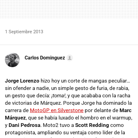
1 Septiembre 2013
Carlos Dominguez
Jorge Lorenzo
hizo hoy un corte de mangas peculiar…
sin ofender a nadie, un simple gesto de furia, de rabia,
un gesto que decía:
¡toma!
, y que acababa con la racha
de victorias de Márquez. Porque Jorge ha dominado la
carrera de
MotoGP en Silverstone
por delante de
Marc
Márquez
, que se había luxado el hombro en el warmup,
y
Dani Pedrosa
. Moto2 tuvo a
Scott Redding
como
protagonista, ampliando su ventaja como líder de la