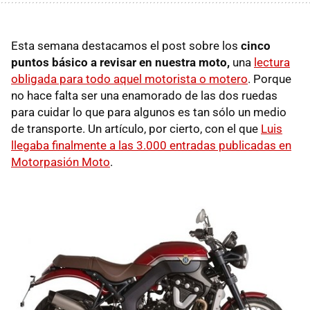
Esta semana destacamos el post sobre los
cinco
puntos básico a revisar en nuestra moto,
una
lectura
obligada para todo aquel motorista o motero
. Porque
no hace falta ser una enamorado de las dos ruedas
para cuidar lo que para algunos es tan sólo un medio
de transporte. Un artículo, por cierto, con el que
Luis
llegaba finalmente a las 3.000 entradas publicadas en
Motorpasión Moto
.