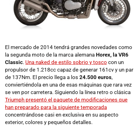
El mercado de 2014 tendrá grandes novedades como
la segunda moto de la marca alemana
Horex, la VR6
Classic
.
Una naked de estilo sobrio y tosco
con un
propulsor de 1.218cc capaz de generar 161cv y un par
de 137Nm. El precio llega a los
24.500 euros
,
conviertiéndola en una de esas máquinas que rara vez
se ven por carretera. Siguiendo la línea retro o clásica
Triumph presentó el paquete de modificaciones que
han preparado para la siguiente temporada
concentrándose casi en exclusiva en su aspecto
exterior, colores y pequeños detalles.