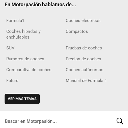
En Motorpasión hablamos de...
Fórmula1
Coches eléctricos
Coches híbridos y
Compactos
enchufables
SUV
Pruebas de coches
Rumores de coches
Precios de coches
Comparativa de coches
Coches autónomos
Futuro
Mundial de Fórmula 1
VER MÁS TEMAS