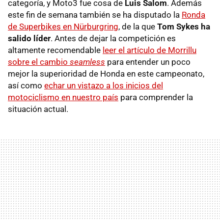
categoría, y Moto3 fue cosa de
Luis Salom
. Además
este fin de semana también se ha disputado la
Ronda
de Superbikes en Nürburgring
, de la que
Tom Sykes ha
salido líder
. Antes de dejar la competición es
altamente recomendable
leer el artículo de Morrillu
sobre el cambio
seamless
para entender un poco
mejor la superioridad de Honda en este campeonato,
así como
echar un vistazo a los inicios del
motociclismo en nuestro país
para comprender la
situación actual.