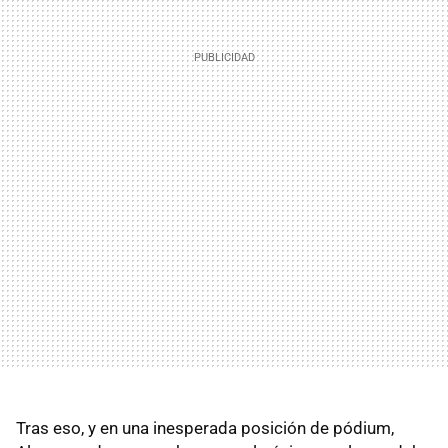
Tras eso, y en una inesperada posición de pódium,