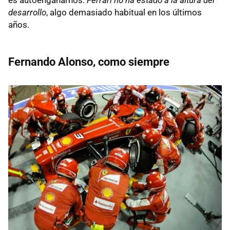
desarrollo
, algo demasiado habitual en los últimos
años.
Fernando Alonso, como siempre