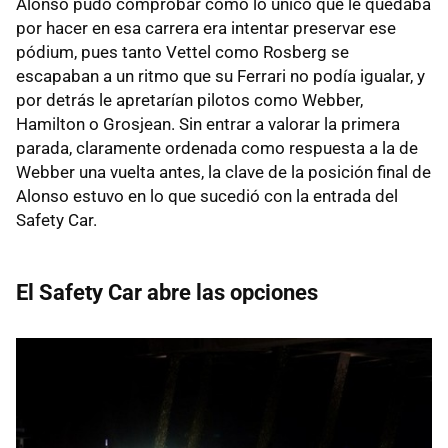
Alonso pudo comprobar como lo único que le quedaba
por hacer en esa carrera era intentar preservar ese
pódium, pues tanto Vettel como Rosberg se
escapaban a un ritmo que su Ferrari no podía igualar, y
por detrás le apretarían pilotos como Webber,
Hamilton o Grosjean. Sin entrar a valorar la primera
parada, claramente ordenada como respuesta a la de
Webber una vuelta antes, la clave de la posición final de
Alonso estuvo en lo que sucedió con la entrada del
Safety Car.
El Safety Car abre las opciones