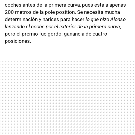
coches antes de la primera curva, pues está a apenas
200 metros de la pole position. Se necesita mucha
determinación y narices para hacer
lo que hizo Alonso
lanzando el coche por el exterior de la primera curva
,
pero el premio fue gordo: ganancia de cuatro
posiciones.