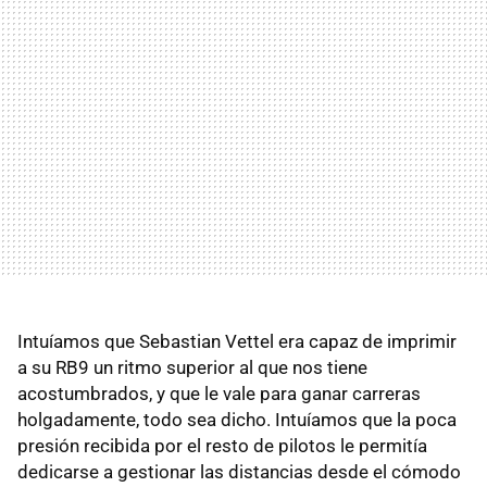
Intuíamos que Sebastian Vettel era capaz de imprimir
a su RB9 un ritmo superior al que nos tiene
acostumbrados, y que le vale para ganar carreras
holgadamente, todo sea dicho. Intuíamos que la poca
presión recibida por el resto de pilotos le permitía
dedicarse a gestionar las distancias desde el cómodo