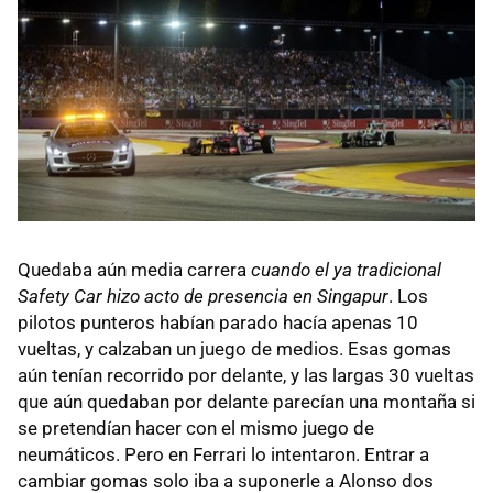
Quedaba aún media carrera
cuando el ya tradicional
Safety Car hizo acto de presencia en Singapur
. Los
pilotos punteros habían parado hacía apenas 10
vueltas, y calzaban un juego de medios. Esas gomas
aún tenían recorrido por delante, y las largas 30 vueltas
que aún quedaban por delante parecían una montaña si
se pretendían hacer con el mismo juego de
neumáticos. Pero en Ferrari lo intentaron. Entrar a
cambiar gomas solo iba a suponerle a Alonso dos