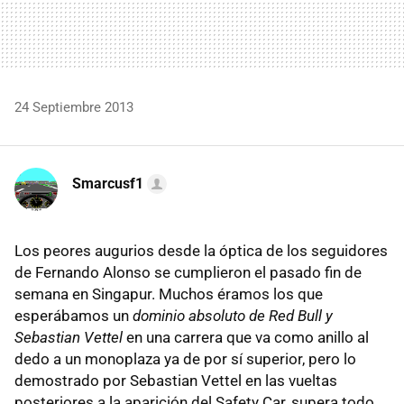
24 Septiembre 2013
Smarcusf1
Los peores augurios desde la óptica de los seguidores
de Fernando Alonso se cumplieron el pasado fin de
semana en Singapur. Muchos éramos los que
esperábamos un
dominio absoluto de Red Bull y
Sebastian Vettel
en una carrera que va como anillo al
dedo a un monoplaza ya de por sí superior, pero lo
demostrado por Sebastian Vettel en las vueltas
posteriores a la aparición del Safety Car, supera todo