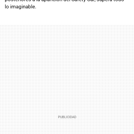
lo imaginable.