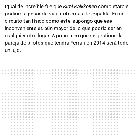
Igual de increíble fue que
Kimi Raikkonen
completara el
pódium a pesar de sus problemas de espalda. En un
circuito tan físico como este, supongo que ese
inconveniente es aún mayor de lo que podría ser en
cualquier otro lugar. A poco bien que se gestione, la
pareja de pilotos que tendrá Ferrari en 2014 será todo
un lujo.