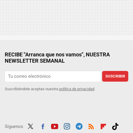
RECIBE "Arranca que nos vamos", NUESTRA
NEWSLETTER SEMANAL
SUSCRIBIR
Suscribiéndote aceptas nuestra
política de privacidad
Síguenos