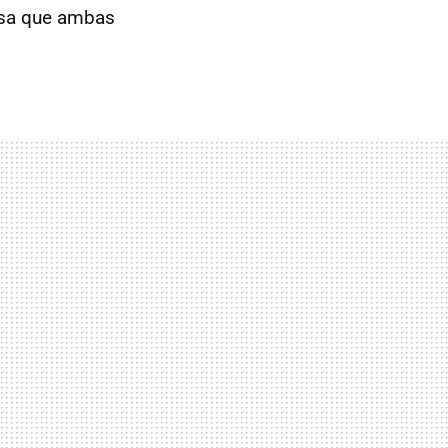
nsa que ambas