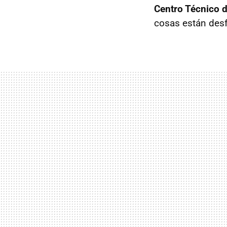
Centro Técnico 
cosas están des