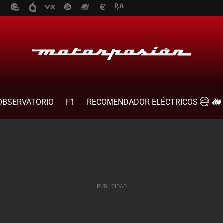
OBSERVATORIO
F1
RECOMENDADOR ELÉCTRICOS