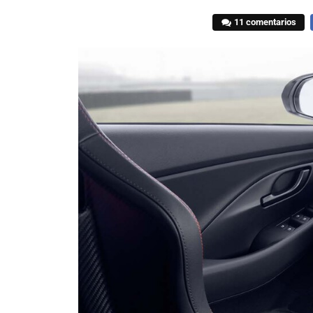
11 comentarios