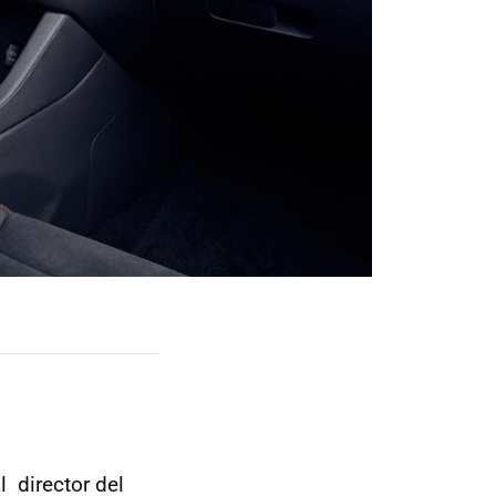
 director del