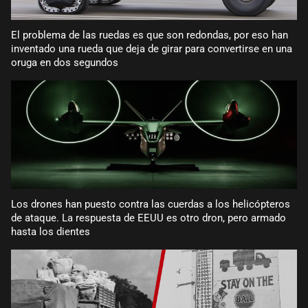
El problema de las ruedas es que son redondas, por eso han
inventado una rueda que deja de girar para convertirse en una
oruga en dos segundos
Los drones han puesto contra las cuerdas a los helicópteros
de ataque. La respuesta de EEUU es otro dron, pero armado
hasta los dientes