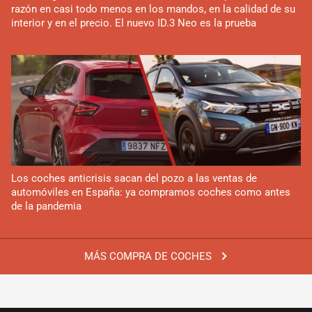
razón en casi todo menos en los mandos, en la calidad de su
interior y en el precio. El nuevo ID.3 Neo es la prueba
Los coches anticrisis sacan del pozo a las ventas de
automóviles en España: ya compramos coches como antes
de la pandemia
MÁS COMPRA DE COCHES