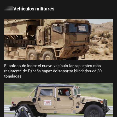
Vehículos militares
El coloso de Indra: el nuevo vehículo lanzapuentes más
resistente de España capaz de soportar blindados de 80
toneladas