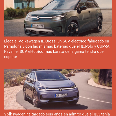
Llega el Volkswagen ID.Cross, un SUV eléctrico fabricado en
Pamplona y con las mismas baterías que el ID.Polo y CUPRA
Raval: el SUV eléctrico más barato de la gama tendrá que
esperar
Volkswagen ha tardado seis años en admitir que el ID.3 tenía