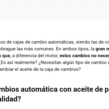
ipos de cajas de cambio automáticas, siendo las de co
embrague las más comunes. En ambos tipos, la
gran 
n que
, a diferencia del motor,
estos cambios no nece
 ¿Es así realmente? ¿Necesitan algún tipo de cambio 
ambiar el aceite de la caja de cambios?
mbios automática con aceite de p
alidad?