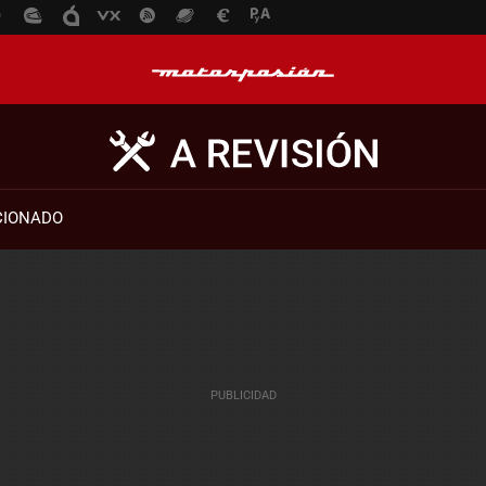
CIONADO