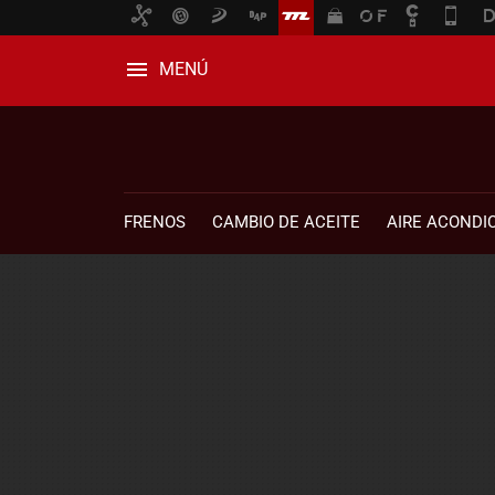
MENÚ
FRENOS
CAMBIO DE ACEITE
AIRE ACONDI