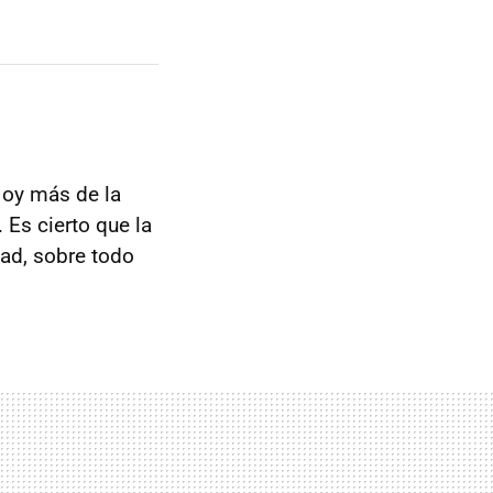
Hoy más de la
Es cierto que la
ad, sobre todo