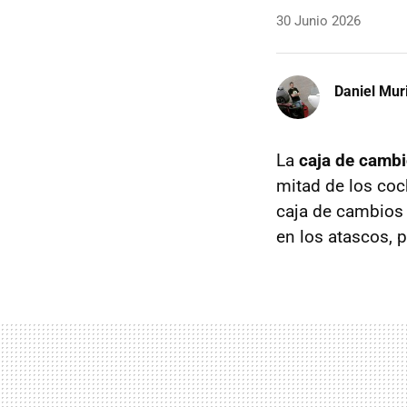
30 Junio 2026
Daniel Mur
La
caja de camb
mitad de los coc
caja de cambios
en los atascos, 