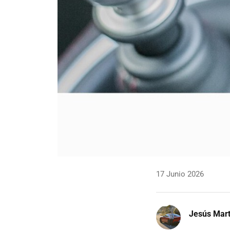
17 Junio 2026
Jesús Mart