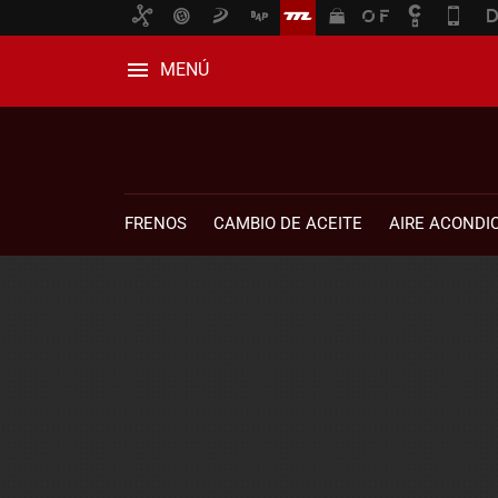
MENÚ
FRENOS
CAMBIO DE ACEITE
AIRE ACONDI