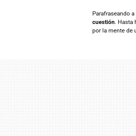
Parafraseando a
cuestión
. Hasta
por la mente de