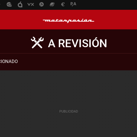
CIONADO