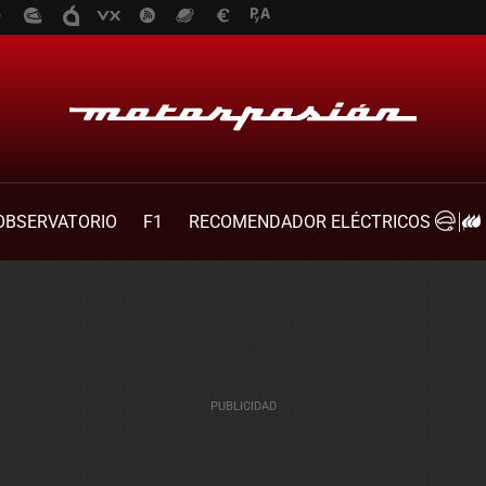
OBSERVATORIO
F1
RECOMENDADOR ELÉCTRICOS