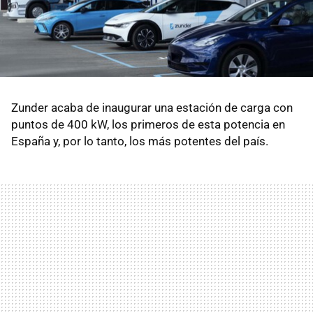
Zunder acaba de inaugurar una estación de carga con
puntos de 400 kW, los primeros de esta potencia en
España y, por lo tanto, los más potentes del país.