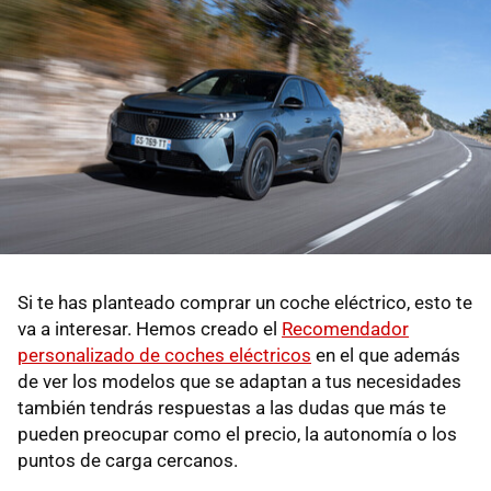
Si te has planteado comprar un coche eléctrico, esto te
va a interesar. Hemos creado el
Recomendador
personalizado de coches eléctricos
en el que además
de ver los modelos que se adaptan a tus necesidades
también tendrás respuestas a las dudas que más te
pueden preocupar como el precio, la autonomía o los
puntos de carga cercanos.