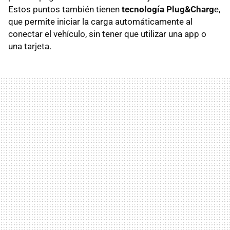
Estos puntos también tienen
tecnología Plug&Charg
e,
que permite iniciar la carga automáticamente al
conectar el vehículo, sin tener que utilizar una app o
una tarjeta.