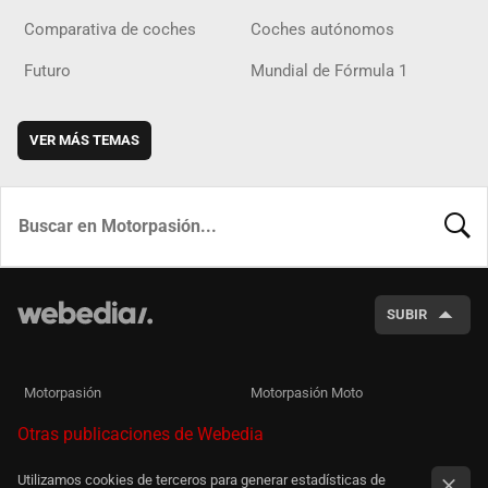
Comparativa de coches
Coches autónomos
Futuro
Mundial de Fórmula 1
VER MÁS TEMAS
BUSCA
SUBIR
Motorpasión
Motorpasión Moto
Otras publicaciones de Webedia
Utilizamos cookies de terceros para generar estadísticas de