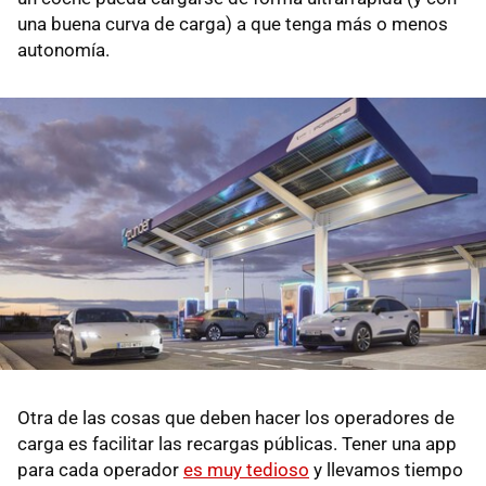
una buena curva de carga) a que tenga más o menos
autonomía.
Otra de las cosas que deben hacer los operadores de
carga es facilitar las recargas públicas. Tener una app
para cada operador
es muy tedioso
y llevamos tiempo