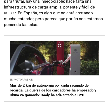
para triufar, hay una innegociable: hace falta una
infraestructura de carga amplia, potente y fácil de
utilizar. En España, es algo que no está costando
mucho entender, pero parece que por fin nos estamos
poniendo las pilas.
EN MOTORPASIÓN
Más de 2 km de autonomía por cada segundo de
recarga. La guerra de los cargadores ha empezado y
China va ganando: Geely ha adelantado a BYD