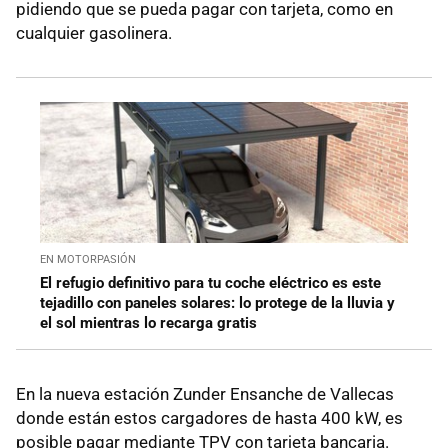
pidiendo que se pueda pagar con tarjeta, como en
cualquier gasolinera.
EN MOTORPASIÓN
El refugio definitivo para tu coche eléctrico es este
tejadillo con paneles solares: lo protege de la lluvia y
el sol mientras lo recarga gratis
En la nueva estación Zunder Ensanche de Vallecas
donde están estos cargadores de hasta 400 kW, es
posible pagar mediante TPV con tarjeta bancaria.