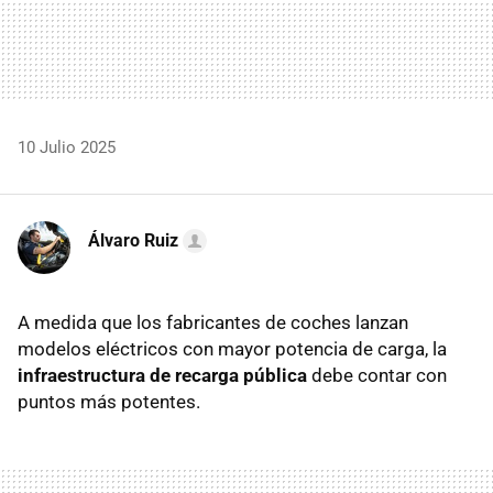
10 Julio 2025
Álvaro Ruiz
A medida que los fabricantes de coches lanzan
modelos eléctricos con mayor potencia de carga, la
infraestructura de recarga pública
debe contar con
puntos más potentes.