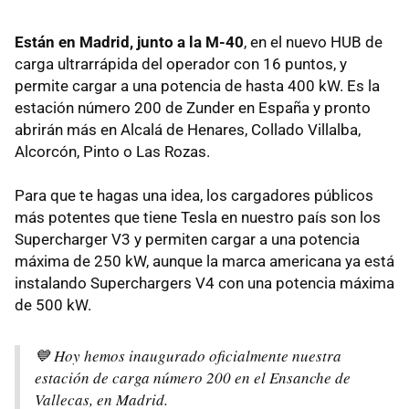
Están en Madrid, junto a la M-40
, en el nuevo HUB de
carga ultrarrápida del operador con 16 puntos, y
permite cargar a una potencia de hasta 400 kW. Es la
estación número 200 de Zunder en España y pronto
abrirán más en Alcalá de Henares, Collado Villalba,
Alcorcón, Pinto o Las Rozas.
Para que te hagas una idea, los cargadores públicos
más potentes que tiene Tesla en nuestro país son los
Supercharger V3 y permiten cargar a una potencia
máxima de 250 kW, aunque la marca americana ya está
instalando Superchargers V4 con una potencia máxima
de 500 kW.
💙 Hoy hemos inaugurado oficialmente nuestra
estación de carga número 200 en el Ensanche de
Vallecas, en Madrid.