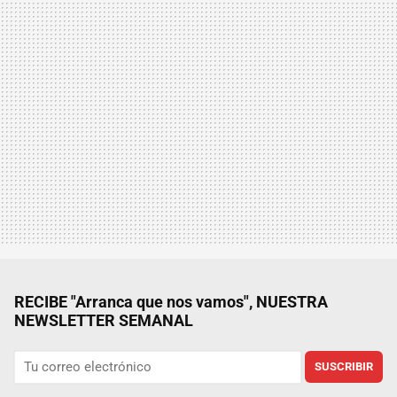
RECIBE "Arranca que nos vamos", NUESTRA
NEWSLETTER SEMANAL
SUSCRIBIR