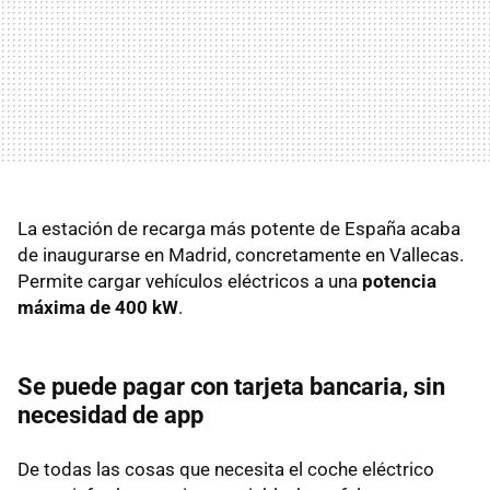
La estación de recarga más potente de España acaba
de inaugurarse en Madrid, concretamente en Vallecas.
Permite cargar vehículos eléctricos a una
potencia
máxima de 400 kW
.
Se puede pagar con tarjeta bancaria, sin
necesidad de app
De todas las cosas que necesita el coche eléctrico