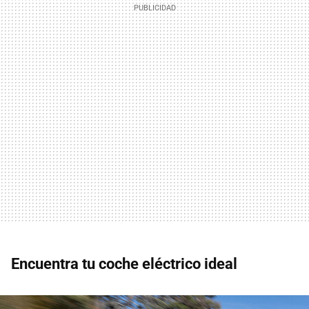
Encuentra tu coche eléctrico ideal