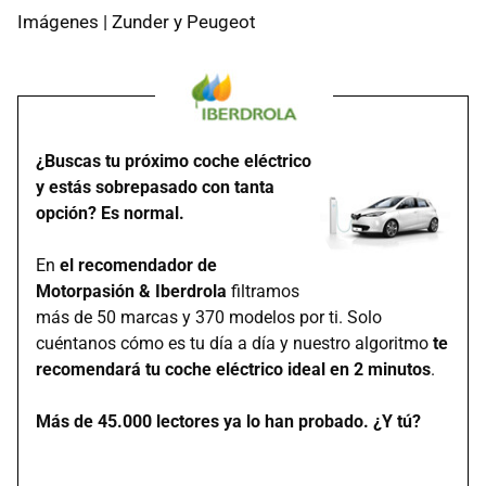
Imágenes | Zunder y Peugeot
¿Buscas tu próximo coche eléctrico
y estás sobrepasado con tanta
opción? Es normal.
En
el recomendador de
Motorpasión & Iberdrola
filtramos
más de 50 marcas y 370 modelos por ti. Solo
cuéntanos cómo es tu día a día y nuestro algoritmo
te
recomendará tu coche eléctrico ideal en 2 minutos
.
Más de 45.000 lectores ya lo han probado. ¿Y tú?