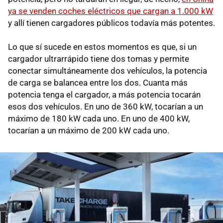
ya se venden coches eléctricos que cargan a 1.000 kW
y allí tienen cargadores públicos todavía más potentes.
Lo que sí sucede en estos momentos es que, si un
cargador ultrarrápido tiene dos tomas y permite
conectar simultáneamente dos vehículos, la potencia
de carga se balancea entre los dos. Cuanta más
potencia tenga el cargador, a más potencia tocarán
esos dos vehículos. En uno de 360 kW, tocarían a un
máximo de 180 kW cada uno. En uno de 400 kW,
tocarían a un máximo de 200 kW cada uno.