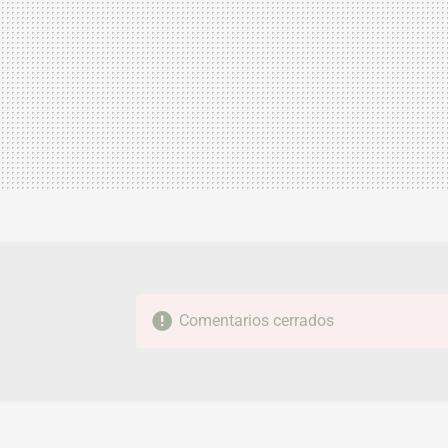
Comentarios cerrados