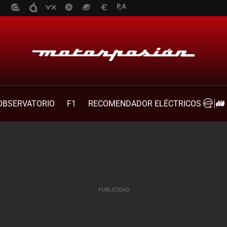
OBSERVATORIO
F1
RECOMENDADOR ELÉCTRICOS