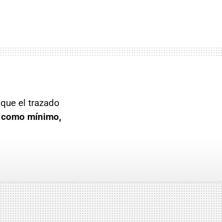
que el trazado
, como mínimo,