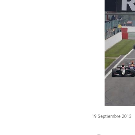
19 Septiembre 2013