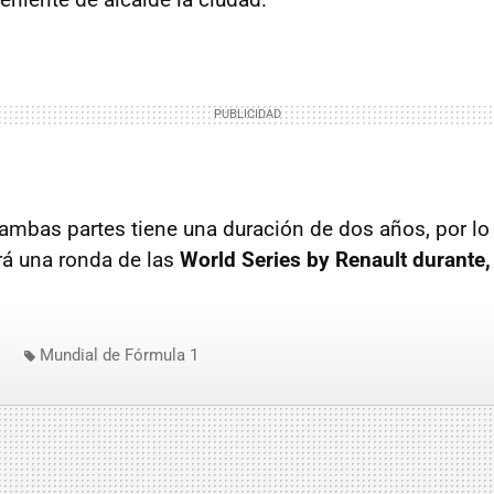
 ambas partes tiene una duración de dos años, por lo 
rá una ronda de las
World Series by Renault durante
Mundial de Fórmula 1