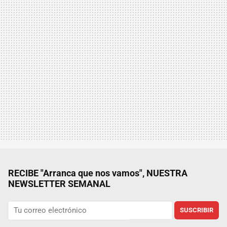
RECIBE "Arranca que nos vamos", NUESTRA
NEWSLETTER SEMANAL
SUSCRIBIR