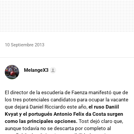
10 Septiembre 2013
MelangeX3
El director de la escudería de Faenza manifestó que de
los tres potenciales candidatos para ocupar la vacante
que dejará Daniel Ricciardo este año,
el ruso Daniil
Kvyat y el portugués Antonio Felix da Costa surgen
como las principales opciones.
Tost dejó claro que,
aunque todavía no se descarta por completo al