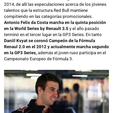
2014, de allí las especulaciones acerca de los jóvenes
talentos que la estructura Red Bull mantiene
compitiendo en las categorías promocionales.
Antonio Felix da Costa marcha en la quinta posición
en la World Series by Renault 3.5
y el año pasado
terminó en el tercer lugar en la GP3 Series. En tanto
Daniil Kvyat se coronó Campeón de la Fórmula
Renaul 2.0 en el 2012 y actualmente marcha segundo
en la GP3 Series,
además el joven ruso participa en el
Campeonato Europeo de Fórmula 3.