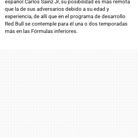
español Carlos Sainz Jr, su posibilidad es más remota
que la de sus adversarios debido a su edad y
experiencia, de allí que en el programa de desarrollo
Red Bull se contemple para él una o dos temporadas
más en las Fórmulas inferiores.