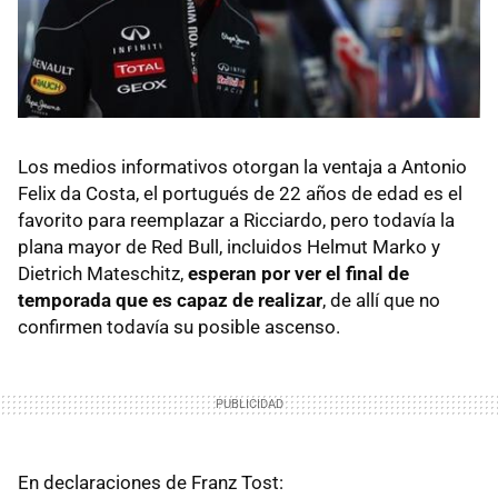
Los medios informativos otorgan la ventaja a Antonio
Felix da Costa, el portugués de 22 años de edad es el
favorito para reemplazar a Ricciardo, pero todavía la
plana mayor de Red Bull, incluidos Helmut Marko y
Dietrich Mateschitz,
esperan por ver el final de
temporada que es capaz de realizar
, de allí que no
confirmen todavía su posible ascenso.
En declaraciones de Franz Tost: