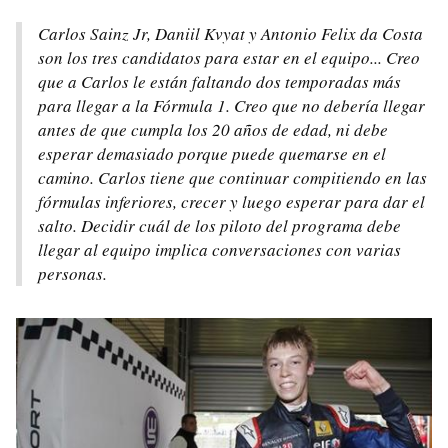
Carlos Sainz Jr, Daniil Kvyat y Antonio Felix da Costa
son los tres candidatos para estar en el equipo... Creo
que a Carlos le están faltando dos temporadas más
para llegar a la Fórmula 1. Creo que no debería llegar
antes de que cumpla los 20 años de edad, ni debe
esperar demasiado porque puede quemarse en el
camino. Carlos tiene que continuar compitiendo en las
fórmulas inferiores, crecer y luego esperar para dar el
salto. Decidir cuál de los piloto del programa debe
llegar al equipo implica conversaciones con varias
personas.