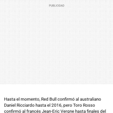
Hasta el momento, Red Bull confirmó al australiano
Daniel Ricciardo hasta el 2016, pero Toro Rosso
confirmó al francés Jean-Eric Vergne hasta finales del