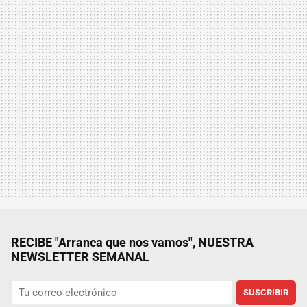
RECIBE "Arranca que nos vamos", NUESTRA
NEWSLETTER SEMANAL
SUSCRIBIR