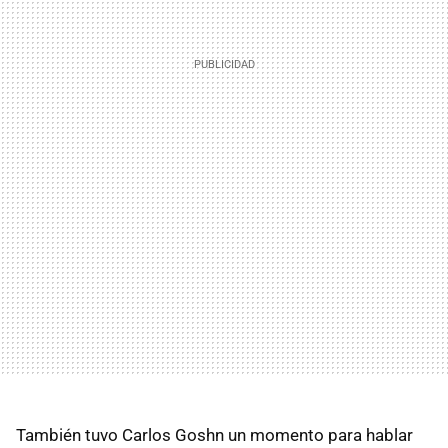
También tuvo Carlos Goshn un momento para hablar