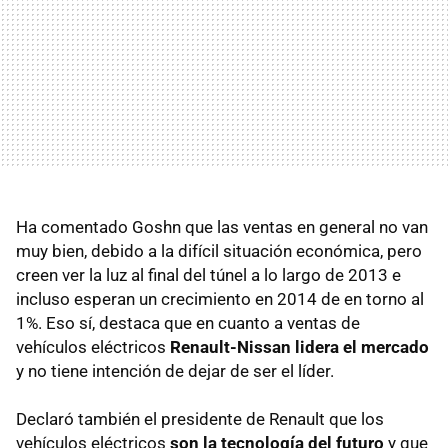
Ha comentado Goshn que las ventas en general no van
muy bien, debido a la difícil situación económica, pero
creen ver la luz al final del túnel a lo largo de 2013 e
incluso esperan un crecimiento en 2014 de en torno al
1%. Eso sí, destaca que en cuanto a ventas de
vehículos eléctricos
Renault-Nissan lidera el mercado
y no tiene intención de dejar de ser el líder.
Declaró también el presidente de Renault que los
vehículos eléctricos
son la tecnología del futuro
y que