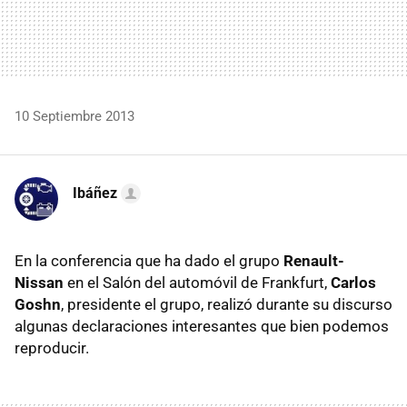
10 Septiembre 2013
Ibáñez
En la conferencia que ha dado el grupo
Renault-
Nissan
en el Salón del automóvil de Frankfurt,
Carlos
Goshn
, presidente el grupo, realizó durante su discurso
algunas declaraciones interesantes que bien podemos
reproducir.