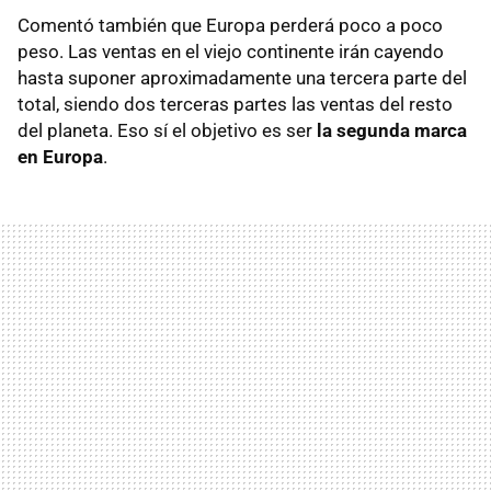
Comentó también que Europa perderá poco a poco
peso. Las ventas en el viejo continente irán cayendo
hasta suponer aproximadamente una tercera parte del
total, siendo dos terceras partes las ventas del resto
del planeta. Eso sí el objetivo es ser
la segunda marca
en Europa
.