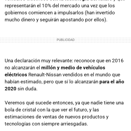
representarán el 10% del mercado una vez que los
gobiernos comiencen a impulsarlos (han invertido
mucho dinero y seguirán apostando por ellos).
Una declaración muy relevante: reconoce que en 2016
no alcanzarán el
millón y medio de vehículos
eléctricos
Renault-Nissan vendidos en el mundo que
habían estimado, pero que sí lo alcanzarán
para el año
2020
sin duda.
Veremos qué sucede entonces, ya que nadie tiene una
bola de cristal con la que ver el futuro, y las
estimaciones de ventas de nuevos productos y
tecnologías con siempre arriesgadas.