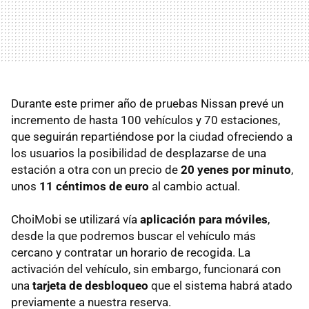
Durante este primer año de pruebas Nissan prevé un
incremento de hasta 100 vehículos y 70 estaciones,
que seguirán repartiéndose por la ciudad ofreciendo a
los usuarios la posibilidad de desplazarse de una
estación a otra con un precio de
20 yenes por minuto
,
unos
11 céntimos de euro
al cambio actual.
ChoiMobi se utilizará vía
aplicación para móviles
,
desde la que podremos buscar el vehículo más
cercano y contratar un horario de recogida. La
activación del vehículo, sin embargo, funcionará con
una
tarjeta de desbloqueo
que el sistema habrá atado
previamente a nuestra reserva.