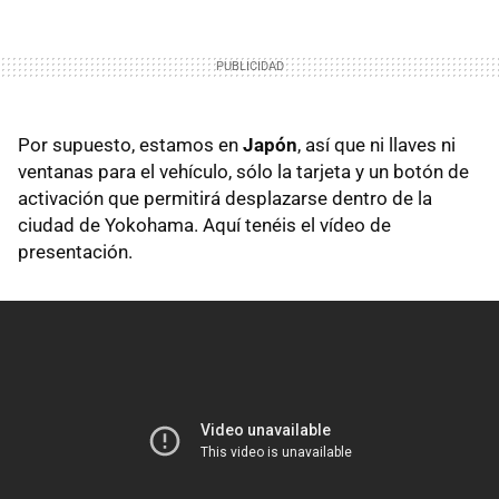
Por supuesto, estamos en
Japón
, así que ni llaves ni
ventanas para el vehículo, sólo la tarjeta y un botón de
activación que permitirá desplazarse dentro de la
ciudad de Yokohama. Aquí tenéis el vídeo de
presentación.