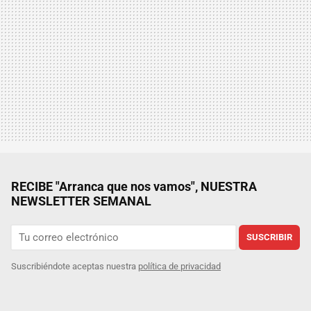
RECIBE "Arranca que nos vamos", NUESTRA
NEWSLETTER SEMANAL
SUSCRIBIR
Suscribiéndote aceptas nuestra
política de privacidad