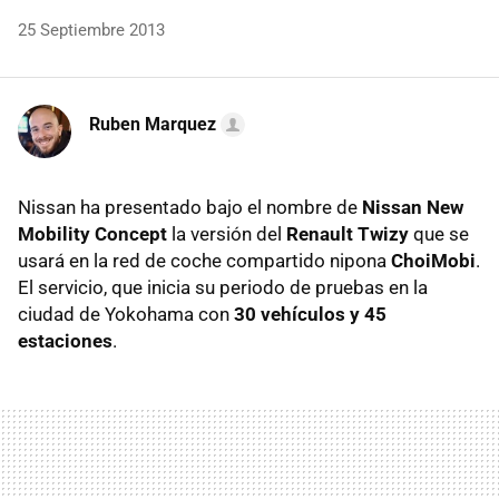
25 Septiembre 2013
Ruben Marquez
Nissan ha presentado bajo el nombre de
Nissan New
Mobility Concept
la versión del
Renault Twizy
que se
usará en la red de coche compartido nipona
ChoiMobi
.
El servicio, que inicia su periodo de pruebas en la
ciudad de Yokohama con
30 vehículos y 45
estaciones
.