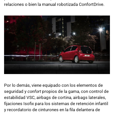
relaciones o bien la manual robotizada ConfortDrive.
Por lo demás, viene equipado con los elementos de
seguridad y
confort
propios de la gama, con control de
estabilidad VSC, airbags de cortina, airbags laterales,
fijaciones Isofix para los sistemas de retención infantil
y recordatorio de cinturones en la fila delantera de