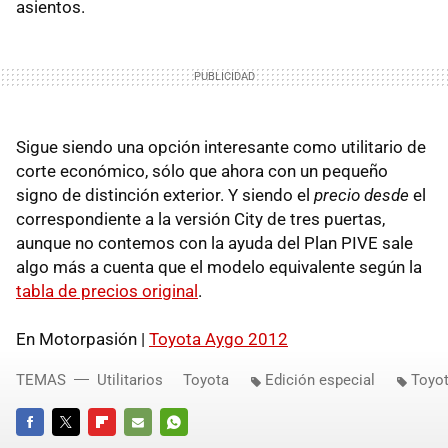
asientos.
Sigue siendo una opción interesante como utilitario de
corte económico, sólo que ahora con un pequeño
signo de distinción exterior. Y siendo el
precio desde
el
correspondiente a la versión City de tres puertas,
aunque no contemos con la ayuda del Plan PIVE sale
algo más a cuenta que el modelo equivalente según la
tabla de precios original
.
En Motorpasión |
Toyota Aygo 2012
TEMAS
Utilitarios
Toyota
Edición especial
Toyo