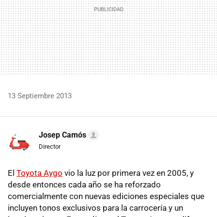
13 Septiembre 2013
Josep Camós
Director
El
Toyota Aygo
vio la luz por primera vez en 2005, y
desde entonces cada año se ha reforzado
comercialmente con nuevas ediciones especiales que
incluyen tonos exclusivos para la carrocería y un