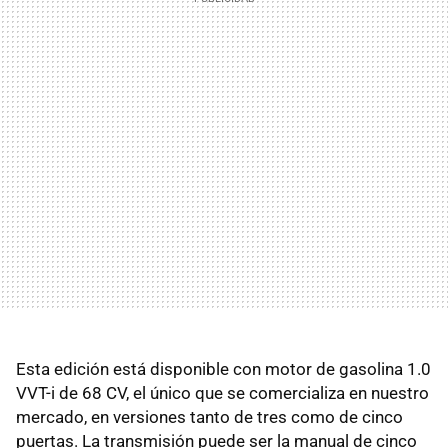
Esta edición está disponible con motor de gasolina 1.0
VVT-i de 68 CV, el único que se comercializa en nuestro
mercado, en versiones tanto de tres como de cinco
puertas. La transmisión puede ser la manual de cinco