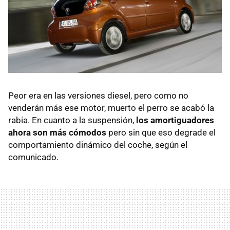
Peor era en las versiones diesel, pero como no
venderán más ese motor, muerto el perro se acabó la
rabia. En cuanto a la suspensión,
los amortiguadores
ahora son más cómodos
pero sin que eso degrade el
comportamiento dinámico del coche, según el
comunicado.