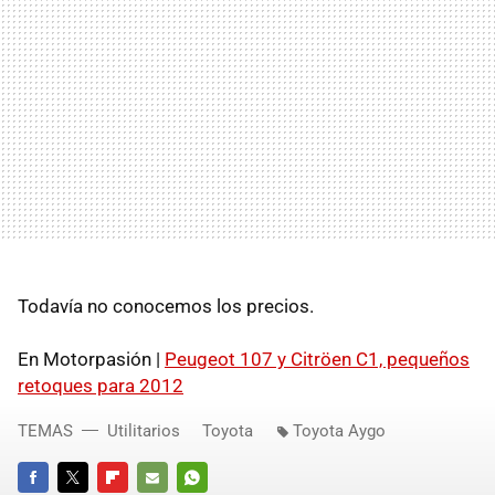
Todavía no conocemos los precios.
En Motorpasión |
Peugeot 107 y Citröen C1, pequeños
retoques para 2012
TEMAS
Utilitarios
Toyota
Toyota Aygo