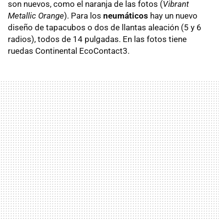
son nuevos, como el naranja de las fotos (
Vibrant
Metallic Orange
). Para los
neumáticos
hay un nuevo
diseño de tapacubos o dos de llantas aleación (5 y 6
radios), todos de 14 pulgadas. En las fotos tiene
ruedas Continental EcoContact3.