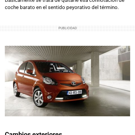
coche barato en el sentido peyorativo del término.
Cambios exteriores