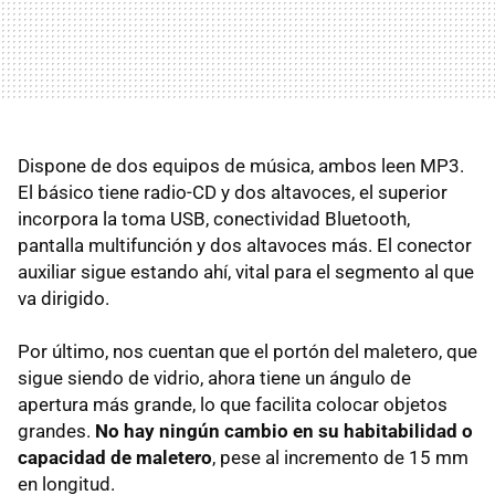
Dispone de dos equipos de música, ambos leen MP3.
El básico tiene radio-CD y dos altavoces, el superior
incorpora la toma
USB
, conectividad Bluetooth,
pantalla multifunción y dos altavoces más. El conector
auxiliar sigue estando ahí, vital para el segmento al que
va dirigido.
Por último, nos cuentan que el portón del maletero, que
sigue siendo de vidrio, ahora tiene un ángulo de
apertura más grande, lo que facilita colocar objetos
grandes.
No hay ningún cambio en su habitabilidad o
capacidad de maletero
, pese al incremento de 15 mm
en longitud.