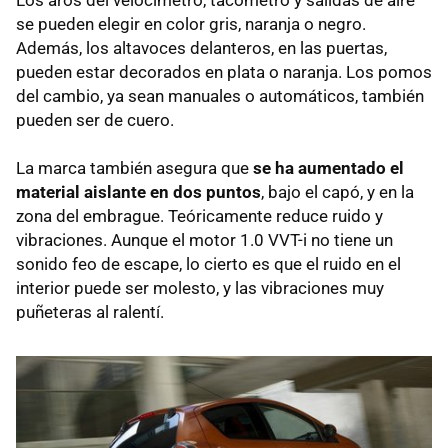
se pueden elegir en color gris, naranja o negro.
Además, los altavoces delanteros, en las puertas,
pueden estar decorados en plata o naranja. Los pomos
del cambio, ya sean manuales o automáticos, también
pueden ser de cuero.
La marca también asegura que
se ha aumentado el
material aislante en dos puntos
, bajo el capó, y en la
zona del embrague. Teóricamente reduce ruido y
vibraciones. Aunque el motor 1.0 VVT-i no tiene un
sonido feo de escape, lo cierto es que el ruido en el
interior puede ser molesto, y las vibraciones muy
puñeteras al ralentí.