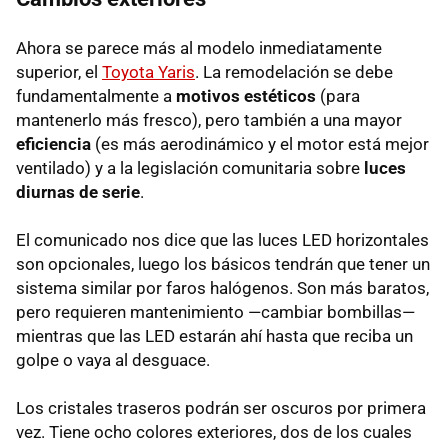
Ahora se parece más al modelo inmediatamente
superior, el
Toyota Yaris
. La remodelación se debe
fundamentalmente a
motivos estéticos
(para
mantenerlo más fresco), pero también a una mayor
eficiencia
(es más aerodinámico y el motor está mejor
ventilado) y a la legislación comunitaria sobre
luces
diurnas de serie
.
El comunicado nos dice que las luces
LED
horizontales
son opcionales, luego los básicos tendrán que tener un
sistema similar por faros halógenos. Son más baratos,
pero requieren mantenimiento —cambiar bombillas—
mientras que las
LED
estarán ahí hasta que reciba un
golpe o vaya al desguace.
Los cristales traseros podrán ser oscuros por primera
vez. Tiene ocho colores exteriores, dos de los cuales