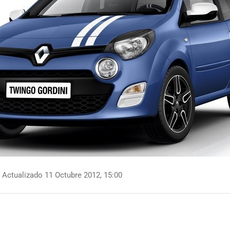
Actualizado 11 Octubre 2012, 15:00