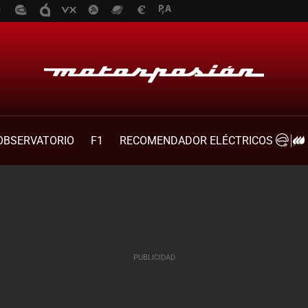
OBSERVATORIO
F1
RECOMENDADOR ELÉCTRICOS