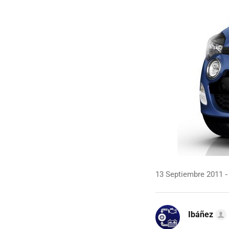
13 Septiembre 2011
Ibáñez