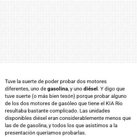
Tuve la suerte de poder probar dos motores
diferentes, uno de
gasolina
, y uno
diésel
. Y digo que
tuve suerte (o más bien tesón) porque probar alguno
de los dos motores de gasóleo que tiene el
KIA
Rio
resultaba bastante complicado. Las unidades
disponibles diésel eran considerablemente menos que
las de de gasolina, y todos los que asistimos a la
presentación queríamos probarlas.