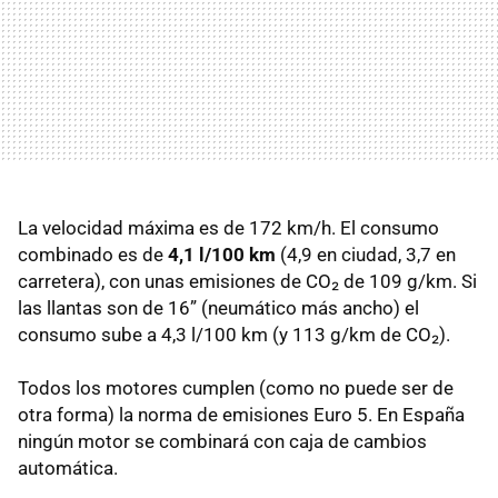
La velocidad máxima es de 172 km/h. El consumo
combinado es de
4,1 l/100 km
(4,9 en ciudad, 3,7 en
carretera), con unas emisiones de CO₂ de 109 g/km. Si
las llantas son de 16” (neumático más ancho) el
consumo sube a 4,3 l/100 km (y 113 g/km de CO₂).
Todos los motores cumplen (como no puede ser de
otra forma) la norma de emisiones Euro 5. En España
ningún motor se combinará con caja de cambios
automática.