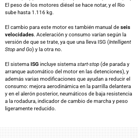
El peso de los motores diésel se hace notar, y el Rio
sube hasta 1.116 kg.
El cambio para este motor es también manual de
seis
velocidades
. Aceleración y consumo varían según la
versión de que se trate, ya que una lleva
ISG
(
Intelligent
Stop and Go
) y la otra no.
El sistema
ISG
incluye sistema
start-stop
(de parada y
arranque automático del motor en las detenciones), y
además varias modificaciones que ayudan a reducir el
consumo: mejora aerodinámica en la parrilla delantera
y en el alerón posterior, neumáticos de baja resistencia
a la rodadura, indicador de cambio de marcha y peso
ligeramente reducido.