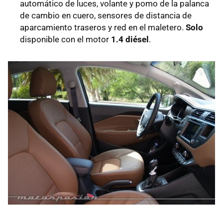
automático de luces, volante y pomo de la palanca
de cambio en cuero, sensores de distancia de
aparcamiento traseros y red en el maletero.
Solo
disponible con el motor
1.4 diésel
.