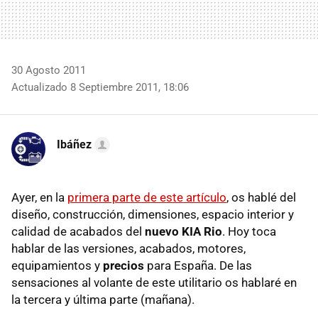
30 Agosto 2011
Actualizado 8 Septiembre 2011, 18:06
Ibáñez
Ayer, en la
primera parte de este artículo
, os hablé del
diseño, construcción, dimensiones, espacio interior y
calidad de acabados del
nuevo
KIA
Rio
. Hoy toca
hablar de las versiones, acabados, motores,
equipamientos y
precios
para España. De las
sensaciones al volante de este utilitario os hablaré en
la tercera y última parte (mañana).