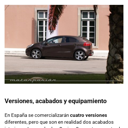
Versiones, acabados y equipamiento
En España se comercializarán
cuatro versiones
diferentes, pero que son en realidad dos acabados