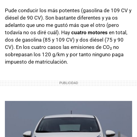
Pude conducir los más potentes (gasolina de 109 CV y
diésel de 90 CV). Son bastante diferentes y ya os
adelanto que uno me gustó más que el otro (pero
todavía no os diré cuál). Hay
cuatro motores
en total,
dos de gasolina (85 y 109 CV) y dos diésel (75 y 90
CV). En los cuatro casos las emisiones de CO₂ no
sobrepasan los 120 g/km y por tanto ninguno paga
impuesto de matriculación.