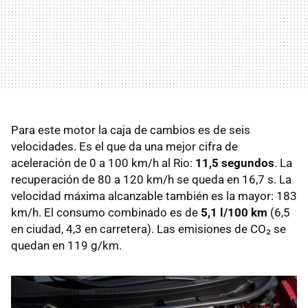
Para este motor la caja de cambios es de seis
velocidades. Es el que da una mejor cifra de
aceleración de 0 a 100 km/h al Rio:
11,5 segundos
. La
recuperación de 80 a 120 km/h se queda en 16,7 s. La
velocidad máxima alcanzable también es la mayor: 183
km/h. El consumo combinado es de
5,1 l/100 km
(6,5
en ciudad, 4,3 en carretera). Las emisiones de CO₂ se
quedan en 119 g/km.