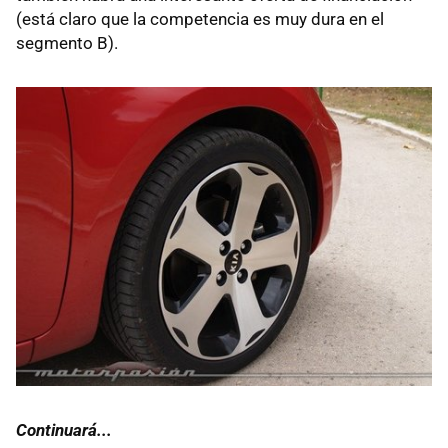
(está claro que la competencia es muy dura en el
segmento B).
Continuará...