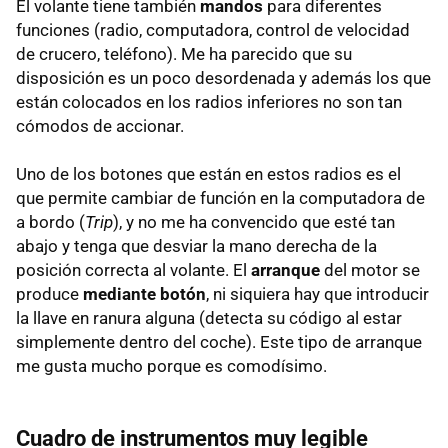
El volante tiene también
mandos
para diferentes
funciones (radio, computadora, control de velocidad
de crucero, teléfono). Me ha parecido que su
disposición es un poco desordenada y además los que
están colocados en los radios inferiores no son tan
cómodos de accionar.
Uno de los botones que están en estos radios es el
que permite cambiar de función en la computadora de
a bordo (
Trip
), y no me ha convencido que esté tan
abajo y tenga que desviar la mano derecha de la
posición correcta al volante. El
arranque
del motor se
produce
mediante botón
, ni siquiera hay que introducir
la llave en ranura alguna (detecta su código al estar
simplemente dentro del coche). Este tipo de arranque
me gusta mucho porque es comodísimo.
Cuadro de instrumentos muy legible