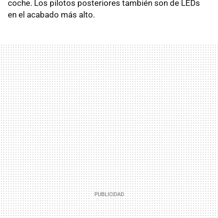
coche. Los pilotos posteriores también son de LEDs
en el acabado más alto.