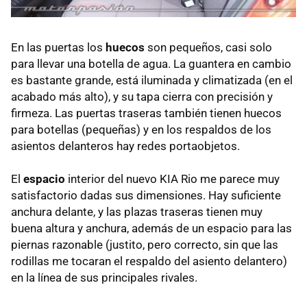
En las puertas los
huecos
son pequeños, casi solo
para llevar una botella de agua. La guantera en cambio
es bastante grande, está iluminada y climatizada (en el
acabado más alto), y su tapa cierra con precisión y
firmeza. Las puertas traseras también tienen huecos
para botellas (pequeñas) y en los respaldos de los
asientos delanteros hay redes portaobjetos.
El
espacio
interior del nuevo
KIA
Rio me parece muy
satisfactorio dadas sus dimensiones. Hay suficiente
anchura delante, y las plazas traseras tienen muy
buena altura y anchura, además de un espacio para las
piernas razonable (justito, pero correcto, sin que las
rodillas me tocaran el respaldo del asiento delantero)
en la línea de sus principales rivales.