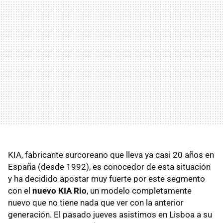
KIA
, fabricante surcoreano que lleva ya casi 20 años en
España (desde 1992), es conocedor de esta situación
y ha decidido apostar muy fuerte por este segmento
con el
nuevo
KIA
Rio
, un modelo completamente
nuevo que no tiene nada que ver con la anterior
generación. El pasado jueves asistimos en Lisboa a su