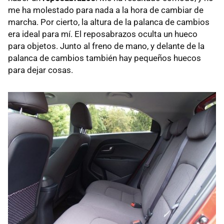
me ha molestado para nada a la hora de cambiar de
marcha. Por cierto, la altura de la palanca de cambios
era ideal para mí. El reposabrazos oculta un hueco
para objetos. Junto al freno de mano, y delante de la
palanca de cambios también hay pequeños huecos
para dejar cosas.