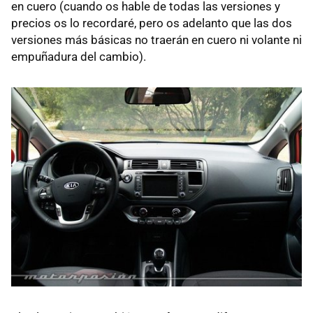
en cuero (cuando os hable de todas las versiones y
precios os lo recordaré, pero os adelanto que las dos
versiones más básicas no traerán en cuero ni volante ni
empuñadura del cambio).