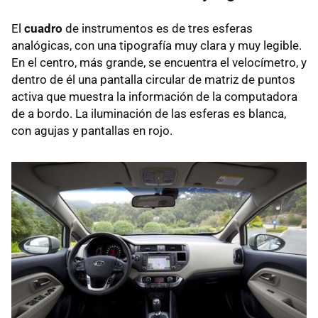
El
cuadro
de instrumentos es de tres esferas
analógicas, con una tipografía muy clara y muy legible.
En el centro, más grande, se encuentra el velocímetro, y
dentro de él una pantalla circular de matriz de puntos
activa que muestra la información de la computadora
de a bordo. La iluminación de las esferas es blanca,
con agujas y pantallas en rojo.