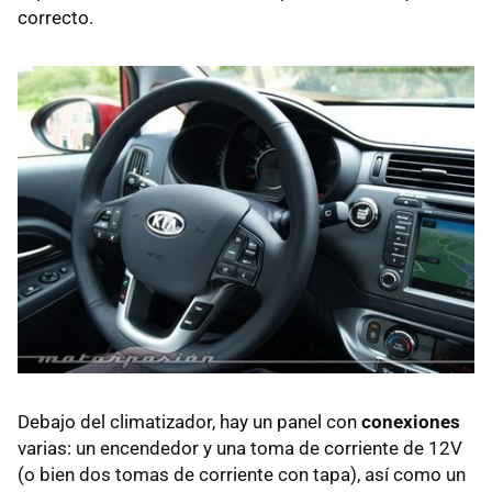
correcto.
Debajo del climatizador, hay un panel con
conexiones
varias: un encendedor y una toma de corriente de 12V
(o bien dos tomas de corriente con tapa), así como un