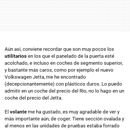
Aún así, conviene recordar que son muy pocos los
utilitarios
en los que el panelado de la puerta esté
acolchado, e incluso en coches de segmento superior,
y bastante más caros, como por ejemplo el nuevo
Volkswagen Jetta, me he encontrado
(decepcionantemente) con plásticos duros. Lo puedo
admitir en un coche del precio del Rio, no lo hago en un
coche del precio del Jetta.
El
volante
me ha gustado, es muy agradable de ver y
más importante aún, de coger. Tiene sección ovalada y
al menos en las unidades de pruebas estaba forrado