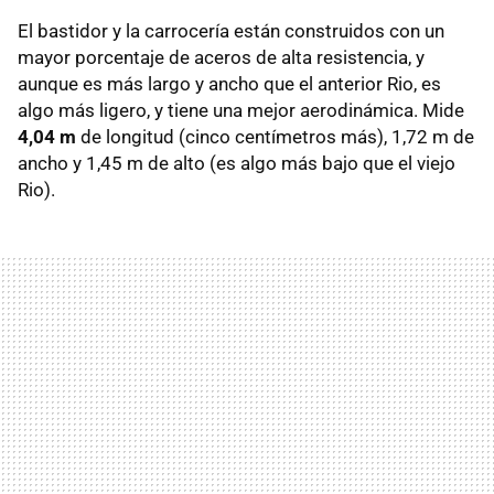
El bastidor y la carrocería están construidos con un
mayor porcentaje de aceros de alta resistencia, y
aunque es más largo y ancho que el anterior Rio, es
algo más ligero, y tiene una mejor aerodinámica. Mide
4,04 m
de longitud (cinco centímetros más), 1,72 m de
ancho y 1,45 m de alto (es algo más bajo que el viejo
Rio).