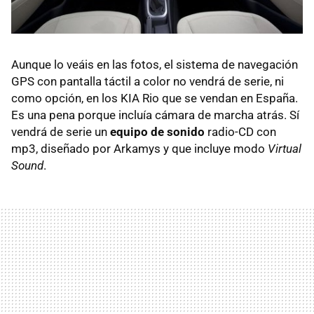
Aunque lo veáis en las fotos, el sistema de navegación
GPS
con pantalla táctil a color no vendrá de serie, ni
como opción, en los
KIA
Rio que se vendan en España.
Es una pena porque incluía cámara de marcha atrás. Sí
vendrá de serie un
equipo de sonido
radio-CD con
mp3, diseñado por Arkamys y que incluye modo
Virtual
Sound
.