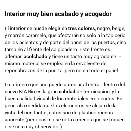
Interior muy bien acabado y acogedor
El interior se puede elegir en
tres colores
, negro, beige,
y marrón caramelo, que afectarán no solo a la tapicería
de los asientos y de parte del panel de las puertas, sino
también al frente del salpicadero. Este frente es
además
acolchado
y tiene un tacto muy agradable. El
mismo material se emplea en la envolvente del
reposabrazos de la puerta, pero no en todo el panel.
Lo primero que uno puede apreciar al entrar dentro del
nuevo
KIA
Rio es la gran
calidad
de terminación, y la
buena calidad visual de los materiales empleados. En
general a medida que los elementos se alejan de la
vista del conductor, estos son de plástico menos
aparente (pero casi no se nota a menos que se toquen
o se sea muy observador).