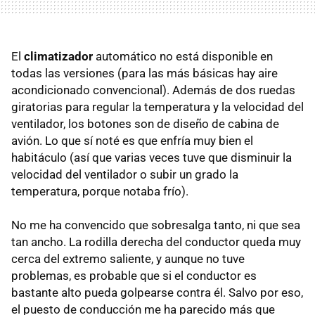
El
climatizador
automático no está disponible en
todas las versiones (para las más básicas hay aire
acondicionado convencional). Además de dos ruedas
giratorias para regular la temperatura y la velocidad del
ventilador, los botones son de diseño de cabina de
avión. Lo que sí noté es que enfría muy bien el
habitáculo (así que varias veces tuve que disminuir la
velocidad del ventilador o subir un grado la
temperatura, porque notaba frío).
No me ha convencido que sobresalga tanto, ni que sea
tan ancho. La rodilla derecha del conductor queda muy
cerca del extremo saliente, y aunque no tuve
problemas, es probable que si el conductor es
bastante alto pueda golpearse contra él. Salvo por eso,
el puesto de conducción me ha parecido más que