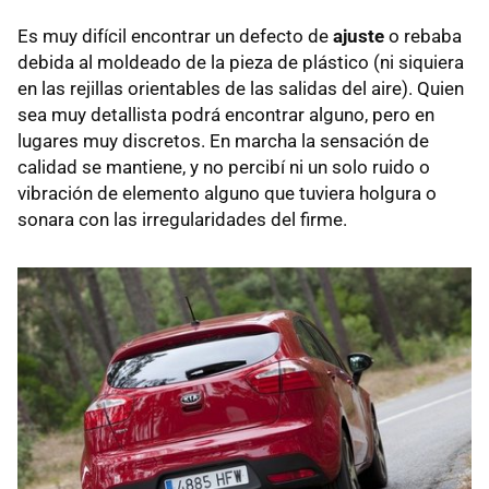
Es muy difícil encontrar un defecto de
ajuste
o rebaba
debida al moldeado de la pieza de plástico (ni siquiera
en las rejillas orientables de las salidas del aire). Quien
sea muy detallista podrá encontrar alguno, pero en
lugares muy discretos. En marcha la sensación de
calidad se mantiene, y no percibí ni un solo ruido o
vibración de elemento alguno que tuviera holgura o
sonara con las irregularidades del firme.