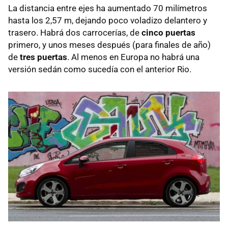
La distancia entre ejes ha aumentado 70 milímetros
hasta los 2,57 m, dejando poco voladizo delantero y
trasero. Habrá dos carrocerías, de
cinco puertas
primero, y unos meses después (para finales de año)
de
tres puertas
. Al menos en Europa no habrá una
versión sedán como sucedía con el anterior Rio.