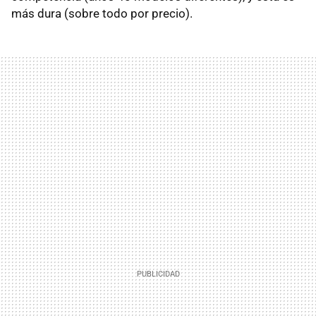
más dura (sobre todo por precio).