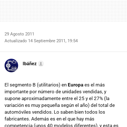
29 Agosto 2011
Actualizado 14 Septiembre 2011, 19:54
Ibáñez
El segmento B (utilitarios) en
Europa
es el más
importante por número de unidades vendidas, y
supone aproximadamente entre el 25 y el 27% (la
variación es muy pequeña según el año) del total de
automóviles vendidos. Lo saben bien todos los
fabricantes. Además es en el que hay más
competencia (unos 40 modelos diferentes), y esta es