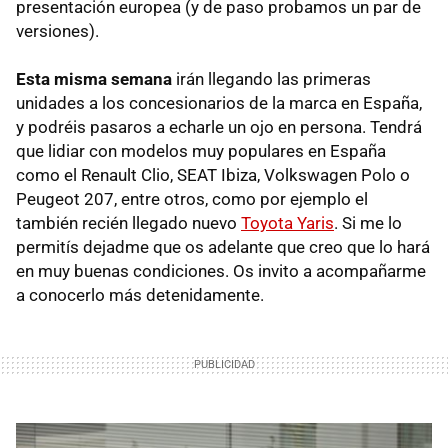
presentación europea (y de paso probamos un par de
versiones).
Esta misma semana
irán llegando las primeras
unidades a los concesionarios de la marca en España,
y podréis pasaros a echarle un ojo en persona. Tendrá
que lidiar con modelos muy populares en España
como el Renault Clio,
SEAT
Ibiza, Volkswagen Polo o
Peugeot 207, entre otros, como por ejemplo el
también recién llegado nuevo
Toyota Yaris
. Si me lo
permitís dejadme que os adelante que creo que lo hará
en muy buenas condiciones. Os invito a acompañarme
a conocerlo más detenidamente.