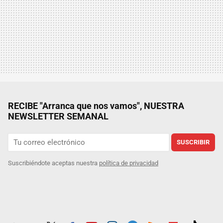
RECIBE "Arranca que nos vamos", NUESTRA
NEWSLETTER SEMANAL
SUSCRIBIR
Suscribiéndote aceptas nuestra
política de privacidad