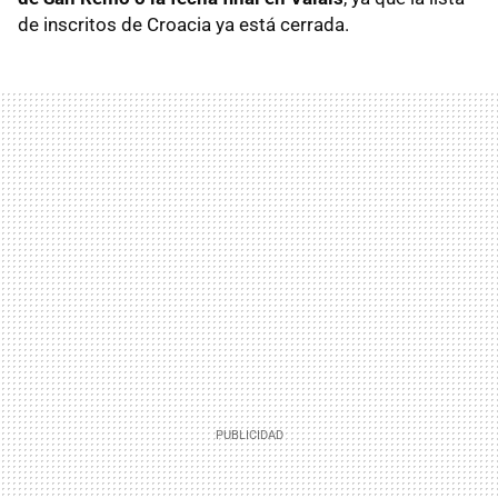
de inscritos de Croacia ya está cerrada.