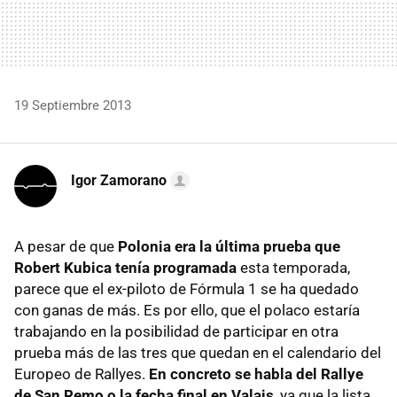
19 Septiembre 2013
Igor Zamorano
A pesar de que
Polonia era la última prueba que
Robert Kubica tenía programada
esta temporada,
parece que el ex-piloto de Fórmula 1 se ha quedado
con ganas de más. Es por ello, que el polaco estaría
trabajando en la posibilidad de participar en otra
prueba más de las tres que quedan en el calendario del
Europeo de Rallyes.
En concreto se habla del Rallye
de San Remo o la fecha final en Valais
, ya que la lista