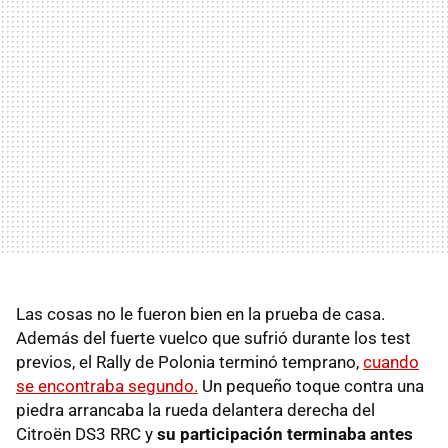
Las cosas no le fueron bien en la prueba de casa.
Además del fuerte vuelco que sufrió durante los test
previos, el Rally de Polonia terminó temprano,
cuando
se encontraba segundo.
Un pequeño toque contra una
piedra arrancaba la rueda delantera derecha del
Citroën DS3 RRC y
su participación terminaba antes