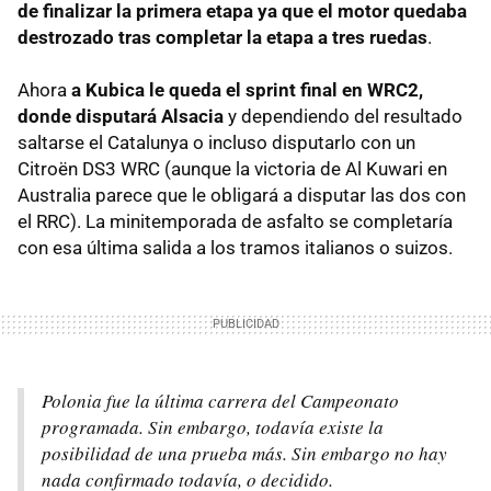
de finalizar la primera etapa ya que el motor quedaba
destrozado tras completar la etapa a tres ruedas
.
Ahora
a Kubica le queda el sprint final en WRC2,
donde disputará Alsacia
y dependiendo del resultado
saltarse el Catalunya o incluso disputarlo con un
Citroën DS3 WRC (aunque la victoria de Al Kuwari en
Australia parece que le obligará a disputar las dos con
el RRC). La minitemporada de asfalto se completaría
con esa última salida a los tramos italianos o suizos.
Polonia fue la última carrera del Campeonato
programada. Sin embargo, todavía existe la
posibilidad de una prueba más. Sin embargo no hay
nada confirmado todavía, o decidido.