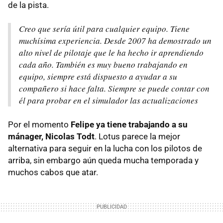
de la pista.
Creo que sería útil para cualquier equipo. Tiene
muchísima experiencia. Desde 2007 ha demostrado un
alto nivel de pilotaje que le ha hecho ir aprendiendo
cada año. También es muy bueno trabajando en
equipo, siempre está dispuesto a ayudar a su
compañero si hace falta. Siempre se puede contar con
él para probar en el simulador las actualizaciones
Por el momento
Felipe ya tiene trabajando a su
mánager, Nicolas Todt
. Lotus parece la mejor
alternativa para seguir en la lucha con los pilotos de
arriba, sin embargo aún queda mucha temporada y
muchos cabos que atar.