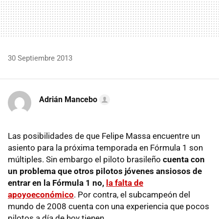
30 Septiembre 2013
Adrián Mancebo
Las posibilidades de que Felipe Massa encuentre un
asiento para la próxima temporada en Fórmula 1 son
múltiples. Sin embargo el piloto brasileño
cuenta con
un problema que otros pilotos jóvenes ansiosos de
entrar en la Fórmula 1 no,
la falta de
apoyoeconómico
. Por contra, el subcampeón del
mundo de 2008 cuenta con una experiencia que pocos
pilotos a día de hoy tienen.