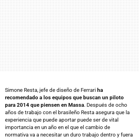
Simone Resta, jefe de diseño de Ferrari
ha
recomendado a los equipos que buscan un piloto
para 2014 que piensen en Massa
. Después de ocho
años de trabajo con el brasileño Resta asegura que la
experiencia que puede aportar puede ser de vital
importancia en un año en el que el cambio de
normativa va a necesitar un duro trabajo dentro y fuera