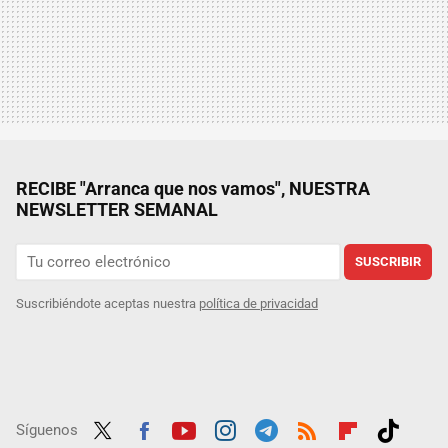
RECIBE "Arranca que nos vamos", NUESTRA
NEWSLETTER SEMANAL
SUSCRIBIR
Suscribiéndote aceptas nuestra
política de privacidad
Síguenos