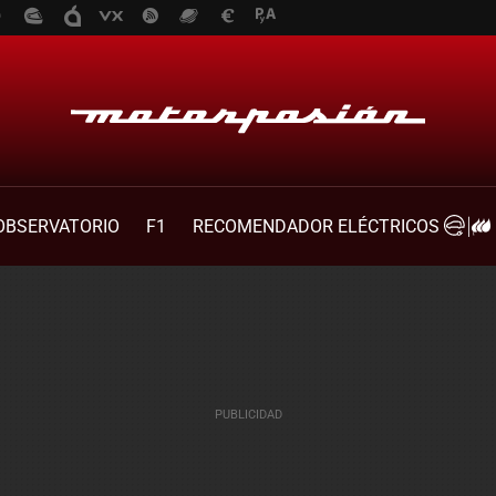
OBSERVATORIO
F1
RECOMENDADOR ELÉCTRICOS