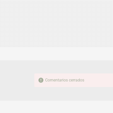
Comentarios cerrados