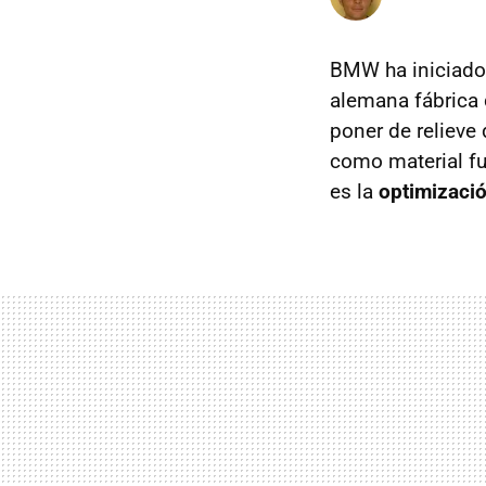
BMW ha iniciado 
alemana fábrica 
poner de relieve 
como material fu
es la
optimizació