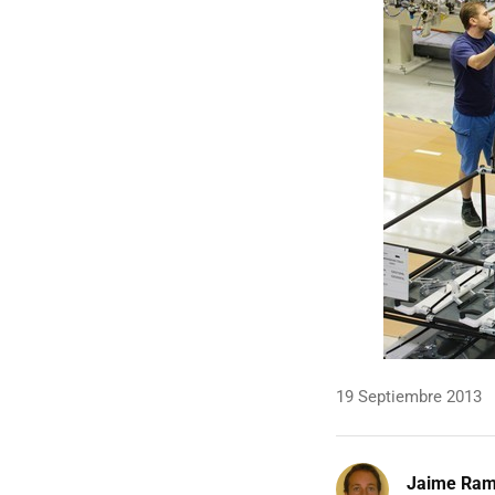
19 Septiembre 2013
Jaime Ra