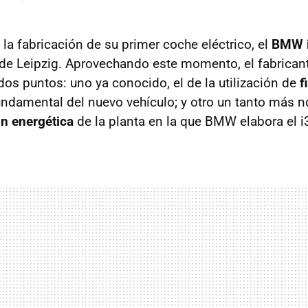
la fabricación de su primer coche eléctrico, el
BMW 
de Leipzig. Aprovechando este momento, el fabrican
dos puntos: uno ya conocido, el de la utilización de
f
ndamental del nuevo vehículo; y otro un tanto más
n energética
de la planta en la que BMW elabora el i