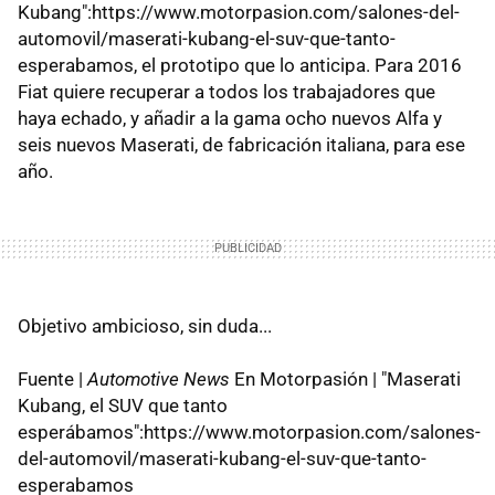
Kubang":https://www.motorpasion.com/salones-del-
automovil/maserati-kubang-el-suv-que-tanto-
esperabamos, el prototipo que lo anticipa. Para 2016
Fiat quiere recuperar a todos los trabajadores que
haya echado, y añadir a la gama ocho nuevos Alfa y
seis nuevos Maserati, de fabricación italiana, para ese
año.
Objetivo ambicioso, sin duda...
Fuente |
Automotive News
En Motorpasión | "Maserati
Kubang, el SUV que tanto
esperábamos":https://www.motorpasion.com/salones-
del-automovil/maserati-kubang-el-suv-que-tanto-
esperabamos