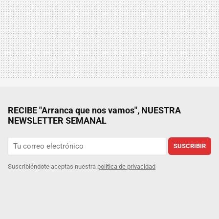
RECIBE "Arranca que nos vamos", NUESTRA
NEWSLETTER SEMANAL
SUSCRIBIR
Suscribiéndote aceptas nuestra
política de privacidad