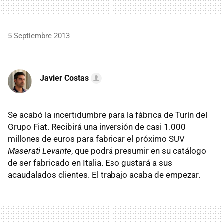
5 Septiembre 2013
Javier Costas
Se acabó la incertidumbre para la fábrica de Turín del
Grupo Fiat. Recibirá una inversión de casi 1.000
millones de euros para fabricar el próximo SUV
Maserati Levante
, que podrá presumir en su catálogo
de ser fabricado en Italia. Eso gustará a sus
acaudalados clientes. El trabajo acaba de empezar.