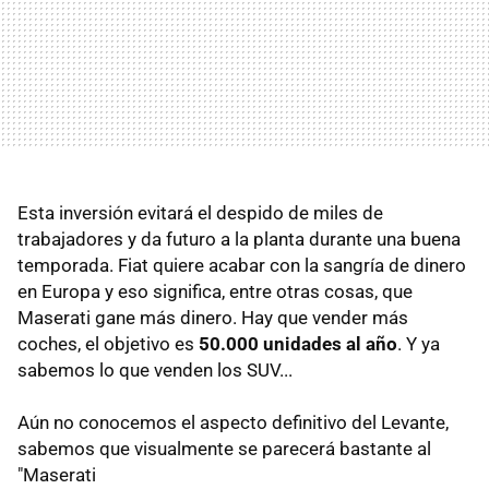
Esta inversión evitará el despido de miles de
trabajadores y da futuro a la planta durante una buena
temporada. Fiat quiere acabar con la sangría de dinero
en Europa y eso significa, entre otras cosas, que
Maserati gane más dinero. Hay que vender más
coches, el objetivo es
50.000 unidades al año
. Y ya
sabemos lo que venden los SUV...
Aún no conocemos el aspecto definitivo del Levante,
sabemos que visualmente se parecerá bastante al
"Maserati