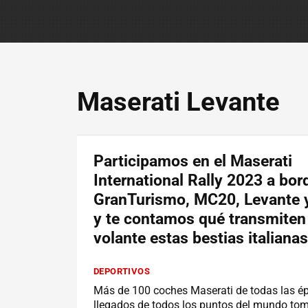
Maserati Levante
Participamos en el Maserati
International Rally 2023 a bor
GranTurismo, MC20, Levante 
y te contamos qué transmiten 
volante estas bestias italianas
DEPORTIVOS
Más de 100 coches Maserati de todas las é
llegados de todos los puntos del mundo tom