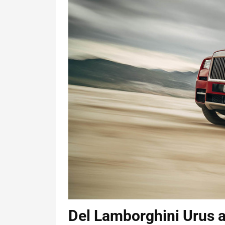
Del Lamborghini Urus a