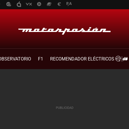
OBSERVATORIO
F1
RECOMENDADOR ELÉCTRICOS