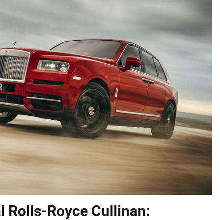
l Rolls-Royce Cullinan: