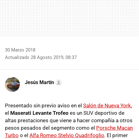
30 Marzo 2018
Actualizado 28 Agosto 2019, 08:37
Jesús Martín
Presentado sin previo aviso en el
Salón de Nueva York
,
el
Maserati Levante Trofeo
es un SUV deportivo de
altas prestaciones que viene a hacer compañía a otros
pesos pesados del segmento como el
Porsche Macan
Turbo
o el
Alfa Romeo Stelvio Quadrifoglio
. El primer