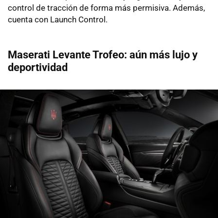
control de tracción de forma más permisiva. Además,
cuenta con Launch Control.
Maserati Levante Trofeo: aún más lujo y
deportividad