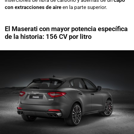
con extracciones de aire
en la parte superior.
El Maserati con mayor potencia específica
de la historia: 156 CV por litro