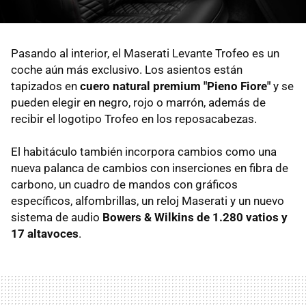
Pasando al interior, el Maserati Levante Trofeo es un
coche aún más exclusivo. Los asientos están
tapizados en
cuero natural premium "Pieno Fiore"
y se
pueden elegir en negro, rojo o marrón, además de
recibir el logotipo Trofeo en los reposacabezas.
El habitáculo también incorpora cambios como una
nueva palanca de cambios con inserciones en fibra de
carbono, un cuadro de mandos con gráficos
específicos, alfombrillas, un reloj Maserati y un nuevo
sistema de audio
Bowers & Wilkins de 1.280 vatios y
17 altavoces
.