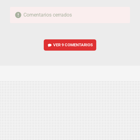
Comentarios cerrados
VER
9 COMENTARIOS