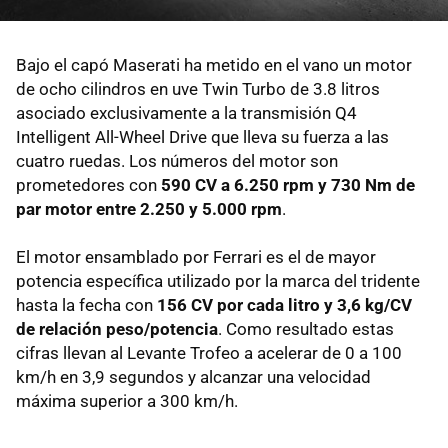
Bajo el capó Maserati ha metido en el vano un motor
de ocho cilindros en uve Twin Turbo de 3.8 litros
asociado exclusivamente a la transmisión Q4
Intelligent All-Wheel Drive que lleva su fuerza a las
cuatro ruedas. Los números del motor son
prometedores con
590 CV a 6.250 rpm y 730 Nm de
par motor entre 2.250 y 5.000 rpm
.
El motor ensamblado por Ferrari es el de mayor
potencia específica utilizado por la marca del tridente
hasta la fecha con
156 CV por cada litro y 3,6 kg/CV
de relación peso/potencia
. Como resultado estas
cifras llevan al Levante Trofeo a acelerar de 0 a 100
km/h en 3,9 segundos y alcanzar una velocidad
máxima superior a 300 km/h.