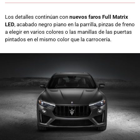
Los detalles continúan con
nuevos faros Full Matrix
LED
, acabado negro piano en la parrilla, pinzas de freno
a elegir en varios colores o las manillas de las puertas
pintados en el mismo color que la carrocería.