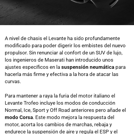
A nivel de chasis el Levante ha sido profundamente
modificado para poder digerir los embistes del nuevo
propulsor. Sin renunciar al confort de un SUV de lujo,
los ingenieros de Maserati han introducido unos
ajustes específicos en la
suspensión neumática
para
hacerla más firme y efectiva a la hora de atacar las
curvas.
Para mantener a raya la furia del motor italiano el
Levante Trofeo incluye los modos de conducción
Normal, Ice, Sport y Off Road anteriores pero añade el
modo Corsa
. Este modo mejora la respuesta del
motor, acorta los cambios de marchas, rebaja y
endurece la suspensión de aire y regula el ESP y el