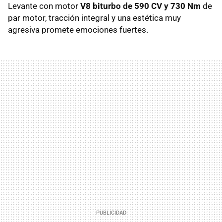
Levante con motor
V8 biturbo de 590 CV y 730 Nm
de
par motor, tracción integral y una estética muy
agresiva promete emociones fuertes.