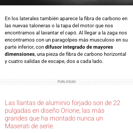
En los laterales también aparece la fibra de carbono en
las nuevas taloneras o la tapa del motor que nos
encontramos al lavantar el capó. Al llegar a la zaga nos
encontramos con un paragolpes más musculoso en su
parte inferior, con
difusor integrado de mayores
dimensiones
, una pieza de fibra de carbono horizontal
y cuatro salidas de escape, dos a cada lado.
Las llantas de aluminio forjado son de 22
pulgadas en diseño Orione, las más
grandes que ha montado nunca un
Maserati de serie.