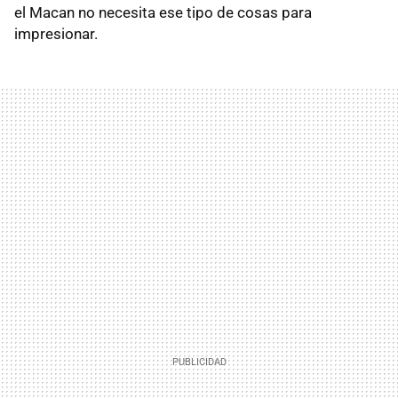
el Macan no necesita ese tipo de cosas para
impresionar.