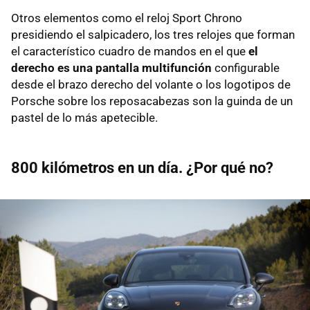
Otros elementos como el reloj Sport Chrono
presidiendo el salpicadero, los tres relojes que forman
el característico cuadro de mandos en el que
el
derecho es una pantalla multifunción
configurable
desde el brazo derecho del volante o los logotipos de
Porsche sobre los reposacabezas son la guinda de un
pastel de lo más apetecible.
800 kilómetros en un día. ¿Por qué no?