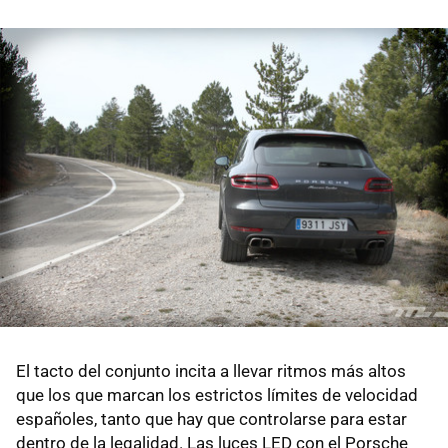
El tacto del conjunto incita a llevar ritmos más altos
que los que marcan los estrictos límites de velocidad
españoles, tanto que hay que controlarse para estar
dentro de la legalidad. Las luces LED con el Porsche