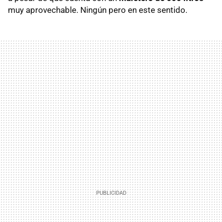
muy aprovechable. Ningún pero en este sentido.