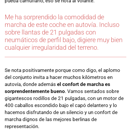
pueda camuflarlo, eso se nota al volante.
Me ha sorprendido la comodidad de
marcha de este coche en autovía. Incluso
sobre llantas de 21 pulgadas con
neumáticos de perfil bajo, digiere muy bien
cualquier irregularidad del terreno.
Se nota positivamente porque como digo, el aplomo
del conjunto invita a hacer muchos kilómetros en
autovía, donde además
el confort de marcha es
sorprendentemente bueno
. Vamos sentados sobre
gigantescos rodillos de 21 pulgadas, con un motor de
400 caballos escondido bajo el capó delantero y lo
hacemos disfrutando de un silencio y un confort de
marcha dignos de las mejores berlinas de
representación.