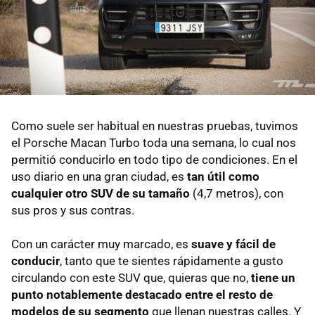
Como suele ser habitual en nuestras pruebas, tuvimos
el Porsche Macan Turbo toda una semana, lo cual nos
permitió conducirlo en todo tipo de condiciones. En el
uso diario en una gran ciudad, es
tan útil como
cualquier otro SUV de su tamaño
(4,7 metros), con
sus pros y sus contras.
Con un carácter muy marcado, es
suave y fácil de
conducir
, tanto que te sientes rápidamente a gusto
circulando con este SUV que, quieras que no,
tiene un
punto notablemente destacado entre el resto de
modelos de su segmento
que llenan nuestras calles. Y