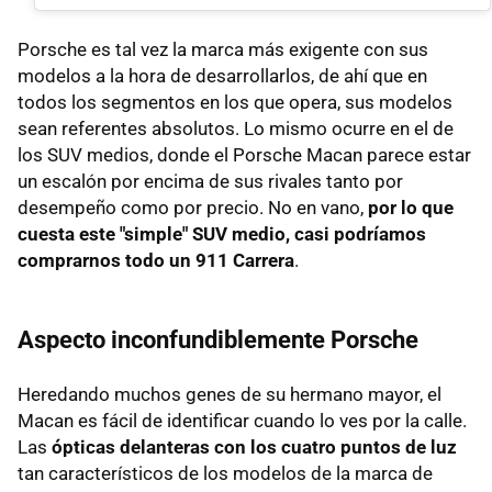
Porsche es tal vez la marca más exigente con sus
modelos a la hora de desarrollarlos, de ahí que en
todos los segmentos en los que opera, sus modelos
sean referentes absolutos. Lo mismo ocurre en el de
los SUV medios, donde el Porsche Macan parece estar
un escalón por encima de sus rivales tanto por
desempeño como por precio. No en vano,
por lo que
cuesta este "simple" SUV medio, casi podríamos
comprarnos todo un 911 Carrera
.
Aspecto inconfundiblemente Porsche
Heredando muchos genes de su hermano mayor, el
Macan es fácil de identificar cuando lo ves por la calle.
Las
ópticas delanteras con los cuatro puntos de luz
tan característicos de los modelos de la marca de