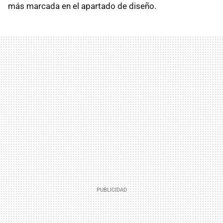
más marcada en el apartado de diseño.