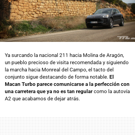
Ya surcando la nacional 211 hacia Molina de Aragón,
un pueblo precioso de visita recomendada y siguiendo
la marcha hacia Monreal del Campo, el tacto del
conjunto sigue destacando de forma notable.
El
Macan Turbo parece comunicarse a la perfección con
una carretera que ya no es tan regular
como la autovía
A2 que acabamos de dejar atrás.