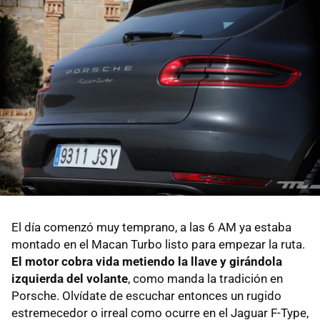
El día comenzó muy temprano, a las 6 AM ya estaba
montado en el Macan Turbo listo para empezar la ruta.
El motor cobra vida metiendo la llave y girándola
izquierda del volante
, como manda la tradición en
Porsche. Olvídate de escuchar entonces un rugido
estremecedor o irreal como ocurre en el Jaguar F-Type,