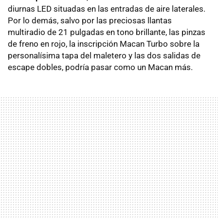
diurnas LED situadas en las entradas de aire laterales.
Por lo demás, salvo por las preciosas llantas
multiradio de 21 pulgadas en tono brillante, las pinzas
de freno en rojo, la inscripción Macan Turbo sobre la
personalísima tapa del maletero y las dos salidas de
escape dobles, podría pasar como un Macan más.