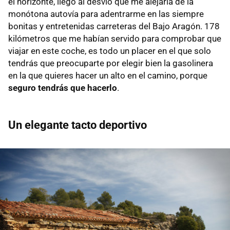
el horizonte, llego al desvío que me alejaría de la
monótona autovía para adentrarme en las siempre
bonitas y entretenidas carreteras del Bajo Aragón. 178
kilómetros que me habían servido para comprobar que
viajar en este coche, es todo un placer en el que solo
tendrás que preocuparte por elegir bien la gasolinera
en la que quieres hacer un alto en el camino, porque
seguro tendrás que hacerlo
.
Un elegante tacto deportivo