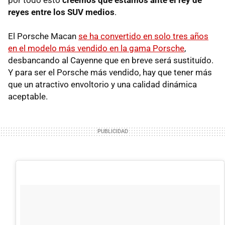
reyes entre los SUV medios
.
El Porsche Macan
se ha convertido en solo tres años
en el modelo más vendido en la gama Porsche
,
desbancando al Cayenne que en breve será sustituído.
Y para ser el Porsche más vendido, hay que tener más
que un atractivo envoltorio y una calidad dinámica
aceptable.