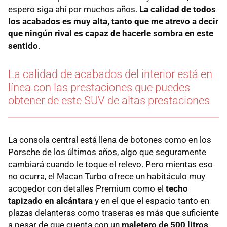
espero siga ahí por muchos años.
La calidad de todos
los acabados es muy alta, tanto que me atrevo a decir
que ningún rival es capaz de hacerle sombra en este
sentido
.
La calidad de acabados del interior está en
línea con las prestaciones que puedes
obtener de este SUV de altas prestaciones
La consola central está llena de botones como en los
Porsche de los últimos años, algo que seguramente
cambiará cuando le toque el relevo. Pero mientas eso
no ocurra, el Macan Turbo ofrece un habitáculo muy
acogedor con detalles Premium como el
techo
tapizado en alcántara
y en el que el espacio tanto en
plazas delanteras como traseras es más que suficiente
a pesar de que cuenta con un
maletero de 500 litros