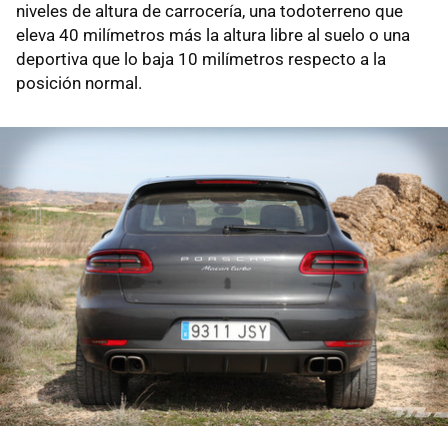
niveles de altura de carrocería, una todoterreno que
eleva 40 milímetros más la altura libre al suelo o una
deportiva que lo baja 10 milímetros respecto a la
posición normal.