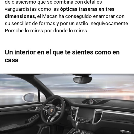
de clasicismo que se combina con detalles
vanguardistas como las
ópticas traseras en tres
dimensiones
, el Macan ha conseguido enamorar con
su sencillez de formas y por un estilo inequívocamente
Porsche lo mires por donde lo mires.
Un interior en el que te sientes como en
casa