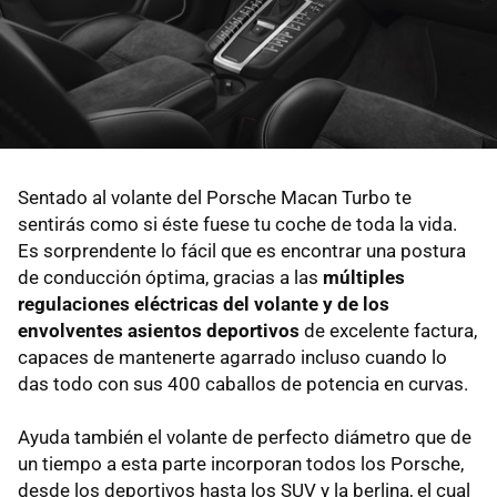
Sentado al volante del Porsche Macan Turbo te
sentirás como si éste fuese tu coche de toda la vida.
Es sorprendente lo fácil que es encontrar una postura
de conducción óptima, gracias a las
múltiples
regulaciones eléctricas del volante y de los
envolventes asientos deportivos
de excelente factura,
capaces de mantenerte agarrado incluso cuando lo
das todo con sus 400 caballos de potencia en curvas.
Ayuda también el volante de perfecto diámetro que de
un tiempo a esta parte incorporan todos los Porsche,
desde los deportivos hasta los SUV y la berlina, el cual