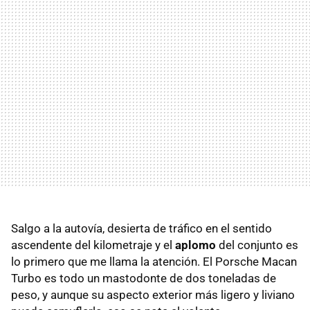
Salgo a la autovía, desierta de tráfico en el sentido
ascendente del kilometraje y el
aplomo
del conjunto es
lo primero que me llama la atención. El Porsche Macan
Turbo es todo un mastodonte de dos toneladas de
peso, y aunque su aspecto exterior más ligero y liviano