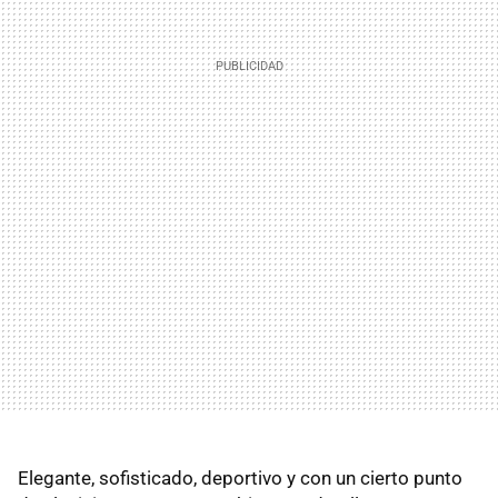
Elegante, sofisticado, deportivo y con un cierto punto