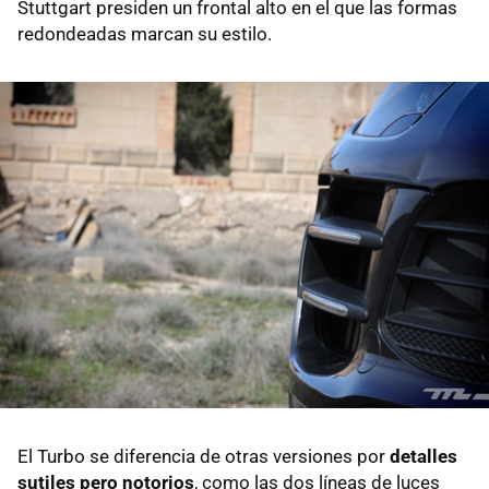
Stuttgart presiden un frontal alto en el que las formas
redondeadas marcan su estilo.
El Turbo se diferencia de otras versiones por
detalles
sutiles pero notorios
, como las dos líneas de luces