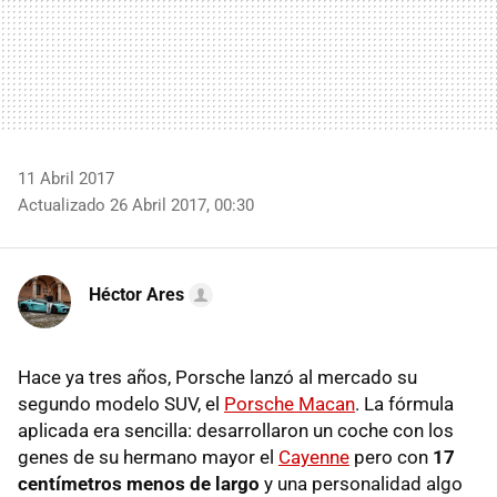
11 Abril 2017
Actualizado 26 Abril 2017, 00:30
Héctor Ares
Hace ya tres años, Porsche lanzó al mercado su
segundo modelo SUV, el
Porsche Macan
. La fórmula
aplicada era sencilla: desarrollaron un coche con los
genes de su hermano mayor el
Cayenne
pero con
17
centímetros menos de largo
y una personalidad algo