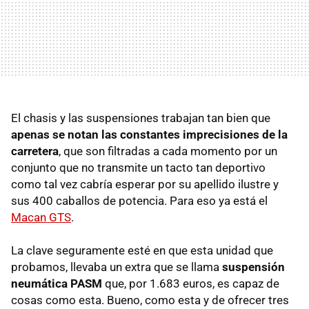
El chasis y las suspensiones trabajan tan bien que
apenas se notan las constantes imprecisiones de la
carretera
, que son filtradas a cada momento por un
conjunto que no transmite un tacto tan deportivo
como tal vez cabría esperar por su apellido ilustre y
sus 400 caballos de potencia. Para eso ya está el
Macan GTS
.
La clave seguramente esté en que esta unidad que
probamos, llevaba un extra que se llama
suspensión
neumática PASM
que, por 1.683 euros, es capaz de
cosas como esta. Bueno, como esta y de ofrecer tres