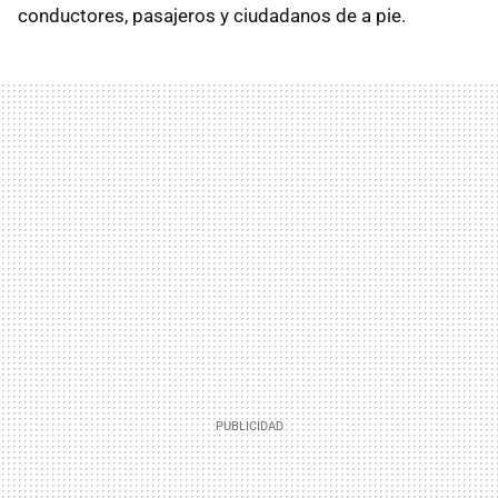
conductores, pasajeros y ciudadanos de a pie.