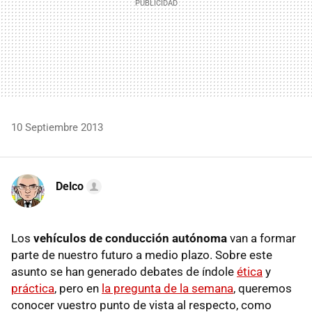
10 Septiembre 2013
Delco
Los
vehículos de conducción autónoma
van a formar
parte de nuestro futuro a medio plazo. Sobre este
asunto se han generado debates de índole
ética
y
práctica
, pero en
la pregunta de la semana
, queremos
conocer vuestro punto de vista al respecto, como