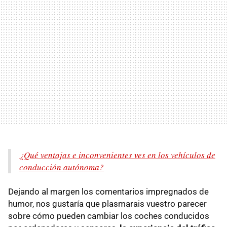
¿Qué ventajas e inconvenientes ves en los vehículos de
conducción autónoma?
Dejando al margen los comentarios impregnados de
humor, nos gustaría que plasmarais vuestro parecer
sobre cómo pueden cambiar los coches conducidos