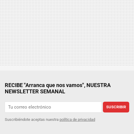
RECIBE "Arranca que nos vamos", NUESTRA
NEWSLETTER SEMANAL
SUSCRIBIR
Suscribiéndote aceptas nuestra
política de privacidad