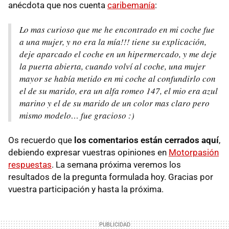
anécdota que nos cuenta
caribemanía
:
Lo mas curioso que me he encontrado en mi coche fue
a una mujer, y no era la mía!!! tiene su explicación,
deje aparcado el coche en un hipermercado, y me deje
la puerta abierta, cuando volví al coche, una mujer
mayor se había metido en mi coche al confundirlo con
el de su marido, era un alfa romeo 147, el mio era azul
marino y el de su marido de un color mas claro pero
mismo modelo… fue gracioso :)
Os recuerdo que
los comentarios están cerrados aquí
,
debiendo expresar vuestras opiniones en
Motorpasión
respuestas
. La semana próxima veremos los
resultados de la pregunta formulada hoy. Gracias por
vuestra participación y hasta la próxima.