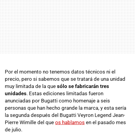
Por el momento no tenemos datos técnicos ni el
precio, pero si sabemos que se tratará de una unidad
muy limitada de la que
sólo se fabricarán tres
unidades
. Estas ediciones limitadas fueron
anunciadas por Bugatti como homenaje a seis
personas que han hecho grande la marca, y esta sería
la segunda después del Bugatti Veyron Legend Jean-
Pierre Wimille del que
os hablamos
en el pasado mes
de julio.