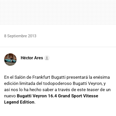
8 Septiembre 2013
Héctor Ares
En el Salón de Frankfurt Bugatti presentará la enésima
edición limitada del todopoderoso Bugatti Veyron, y
así nos lo ha hecho saber a través de este
teaser
de un
nuevo
Bugatti Veyron 16.4 Grand Sport Vitesse
Legend Edition
.