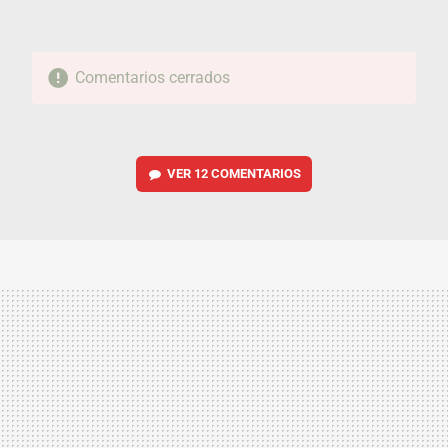
Comentarios cerrados
VER
12 COMENTARIOS