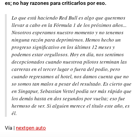
es; no hay razones para criticarlos por eso.
Lo que está haciendo Red Bull es algo que queremos
llevar a cabo en la Fórmula 1 de los próximos años...
Nosotros esperamos nuestro momento y no tenemos
ninguna razón para deprimirnos. Hemos hecho un
progreso significativo en los últimos 12 meses y
podemos estar orgullosos. Hoy en día, nos sentimos
decepcionados cuando nuestroa pilotos terminan las
carreras en el tercer lugar o fuera del podio, pero
cuando regresamos al hotel, nos damos cuenta que no
so somos tan malos a pesar del resultado. Es cierto que
en Singapur, Sebastian Vettel podía ser más rápido que
los demás hasta en dos segundos por vuelta; eso fue
hermoso de ver. Si alguien merece el título este año, es
él.
Vía |
nextgen auto