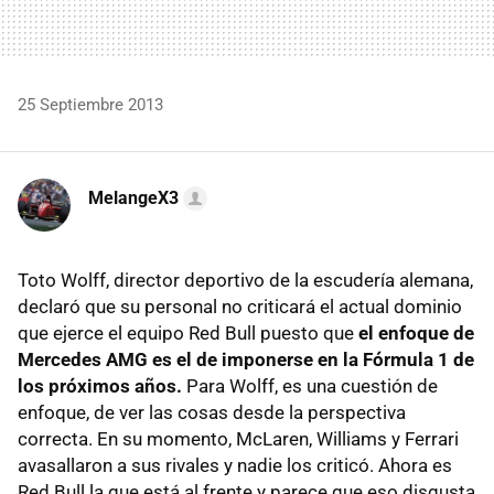
25 Septiembre 2013
MelangeX3
Toto Wolff, director deportivo de la escudería alemana,
declaró que su personal no criticará el actual dominio
que ejerce el equipo Red Bull puesto que
el enfoque de
Mercedes AMG es el de imponerse en la Fórmula 1 de
los próximos años.
Para Wolff, es una cuestión de
enfoque, de ver las cosas desde la perspectiva
correcta. En su momento, McLaren, Williams y Ferrari
avasallaron a sus rivales y nadie los criticó. Ahora es
Red Bull la que está al frente y parece que eso disgusta