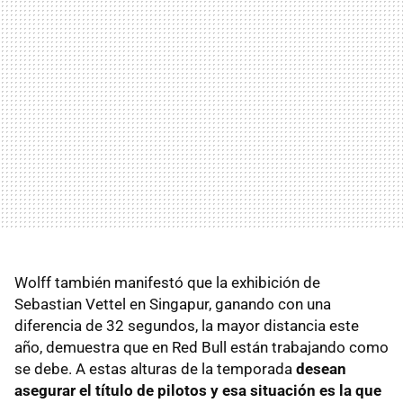
Wolff también manifestó que la exhibición de
Sebastian Vettel en Singapur, ganando con una
diferencia de 32 segundos, la mayor distancia este
año, demuestra que en Red Bull están trabajando como
se debe. A estas alturas de la temporada
desean
asegurar el título de pilotos y esa situación es la que