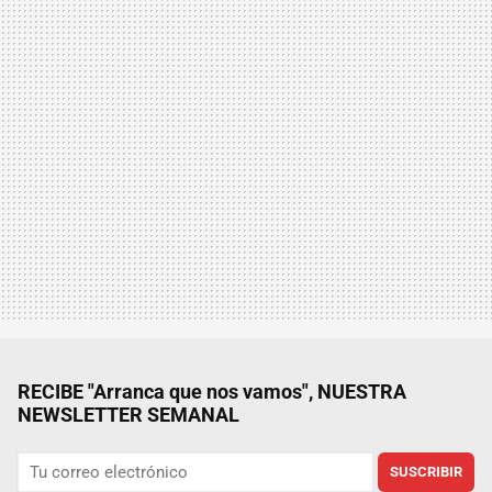
RECIBE "Arranca que nos vamos", NUESTRA
NEWSLETTER SEMANAL
SUSCRIBIR