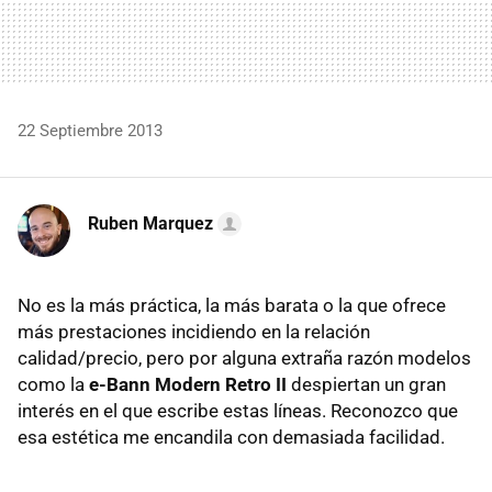
22 Septiembre 2013
Ruben Marquez
No es la más práctica, la más barata o la que ofrece
más prestaciones incidiendo en la relación
calidad/precio, pero por alguna extraña razón modelos
como la
e-Bann Modern Retro II
despiertan un gran
interés en el que escribe estas líneas. Reconozco que
esa estética me encandila con demasiada facilidad.