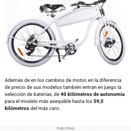
Además de en los cambios de motor, en la diferencia
de precio de sus modelos también entran en juego la
selección de baterías, de
40 kilómetros de autonomía
para el modelo más asequible hasta los
59,5
kilómetros
del más caro.