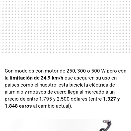
Con modelos con motor de 250, 300 o 500 W pero con
la
limitación de 24,9 km/h
que aseguren su uso en
países como el nuestro, esta bicicleta eléctrica de
aluminio y motivos de cuero llega al mercado a un
precio de entre 1.795 y 2.500 dólares (entre
1.327 y
1.848 euros
al cambio actual).