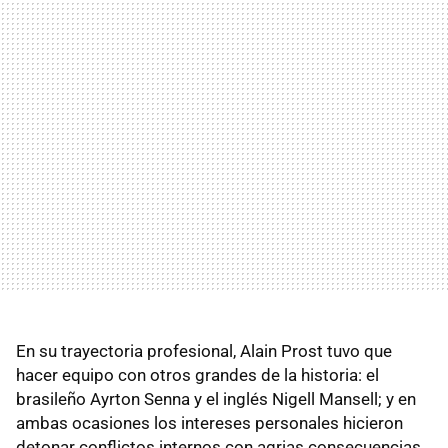
En su trayectoria profesional, Alain Prost tuvo que
hacer equipo con otros grandes de la historia: el
brasileño Ayrton Senna y el inglés Nigell Mansell; y en
ambas ocasiones los intereses personales hicieron
detonar conflictos internos con agrias consecuencias