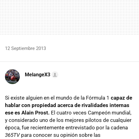
12 Septiembre 2013
MelangeX3
Si existe alguien en el mundo de la Fórmula 1
capaz de
hablar con propiedad acerca de rivalidades internas
ese es Alain Prost.
El cuatro veces Campeón mundial,
y considerado uno de los mejores pilotos de cualquier
época, fue recientemente entrevistado por la cadena
365TV
para conocer su opinión sobre las