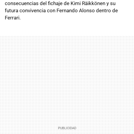
consecuencias del fichaje de Kimi Räikkönen y su
futura convivencia con Fernando Alonso dentro de
Ferrari.