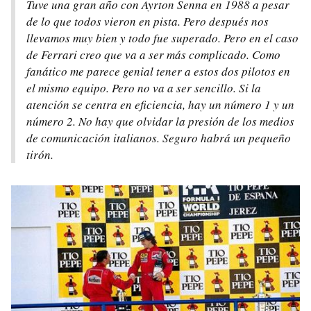
Tuve una gran año con Ayrton Senna en 1988 a pesar
de lo que todos vieron en pista. Pero después nos
llevamos muy bien y todo fue superado. Pero en el caso
de Ferrari creo que va a ser más complicado. Como
fanático me parece genial tener a estos dos pilotos en
el mismo equipo. Pero no va a ser sencillo. Si la
atención se centra en eficiencia, hay un número 1 y un
número 2. No hay que olvidar la presión de los medios
de comunicación italianos. Seguro habrá un pequeño
tirón.