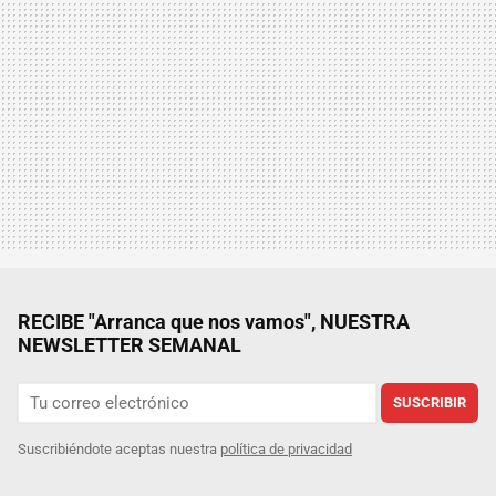
RECIBE "Arranca que nos vamos", NUESTRA
NEWSLETTER SEMANAL
SUSCRIBIR
Suscribiéndote aceptas nuestra
política de privacidad