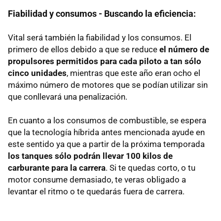
Fiabilidad y consumos - Buscando la eficiencia:
Vital será también la fiabilidad y los consumos. El
primero de ellos debido a que se reduce
el número de
propulsores permitidos para cada piloto a tan sólo
cinco unidades
, mientras que este año eran ocho el
máximo número de motores que se podían utilizar sin
que conllevará una penalización.
En cuanto a los consumos de combustible, se espera
que la tecnología híbrida antes mencionada ayude en
este sentido ya que a partir de la próxima temporada
los tanques sólo podrán llevar 100 kilos de
carburante para la carrera
. Si te quedas corto, o tu
motor consume demasiado, te veras obligado a
levantar el ritmo o te quedarás fuera de carrera.