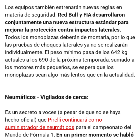
Los equipos también estrenarán nuevas reglas en
materia de seguridad.
Red Bull y FIA desarrollaron
conjuntamente una nueva estructura estándar para
mejorar la protección contra impactos laterales
.
Todos los monoplazas deberán de montarla, por lo que
las pruebas de choques laterales ya no se realizarán
individualmente. El peso mínimo pasa de los 642 kg
actuales a los 690 de la próxima temporada, sumado a
los motores más pequeños, se espera que los
monoplazas sean algo más lentos que en la actualidad.
Neumáticos - Vigilados de cerca:
Es un secreto a voces (a pesar de que no se haya
hecho oficial) que
Pirelli continuará como
suministrador de neumáticos
para el campeonato del
Mundo de Fórmula 1.
En un primer momento se habló