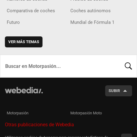
Comparativa de coches
Coches autónomos
Futuro
Mundial de Fórmula 1
VER MÁS TEMAS
BUSCA
SUBIR
Motorpasión
Motorpasión Moto
Otras publicaciones de Webedia