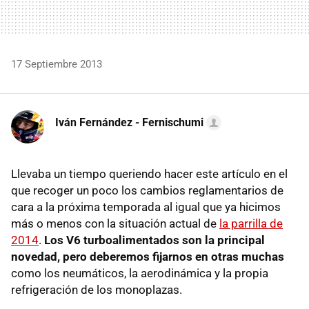
17 Septiembre 2013
Iván Fernández - Fernischumi
Llevaba un tiempo queriendo hacer este artículo en el
que recoger un poco los cambios reglamentarios de
cara a la próxima temporada al igual que ya hicimos
más o menos con la situación actual de
la parrilla de
2014
.
Los V6 turboalimentados son la principal
novedad, pero deberemos fijarnos en otras muchas
como los neumáticos, la aerodinámica y la propia
refrigeración de los monoplazas.