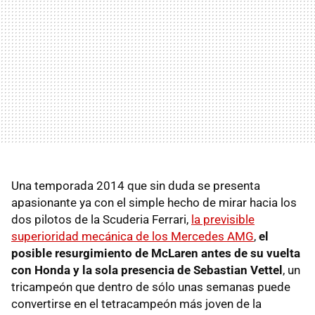
Una temporada 2014 que sin duda se presenta
apasionante ya con el simple hecho de mirar hacia los
dos pilotos de la Scuderia Ferrari,
la previsible
superioridad mecánica de los Mercedes AMG
,
el
posible resurgimiento de McLaren antes de su vuelta
con Honda y la sola presencia de Sebastian Vettel
, un
tricampeón que dentro de sólo unas semanas puede
convertirse en el tetracampeón más joven de la