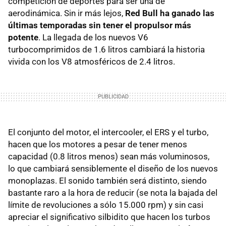
competición de deportes para ser una de
aerodinámica. Sin ir más lejos,
Red Bull ha ganado las
últimas temporadas sin tener el propulsor más
potente
. La llegada de los nuevos V6
turbocomprimidos de 1.6 litros cambiará la historia
vivida con los V8 atmosféricos de 2.4 litros.
El conjunto del motor, el intercooler, el ERS y el turbo,
hacen que los motores a pesar de tener menos
capacidad (0.8 litros menos) sean más voluminosos,
lo que cambiará sensiblemente el diseño de los nuevos
monoplazas. El sonido también será distinto, siendo
bastante raro a la hora de reducir (se nota la bajada del
límite de revoluciones a sólo 15.000 rpm) y sin casi
apreciar el significativo silbidito que hacen los turbos