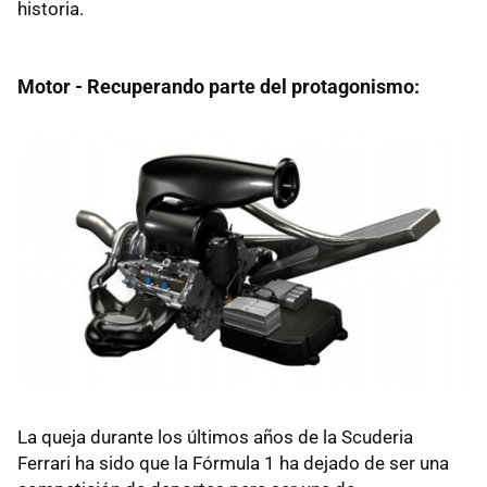
historia.
Motor - Recuperando parte del protagonismo:
La queja durante los últimos años de la Scuderia
Ferrari ha sido que la Fórmula 1 ha dejado de ser una