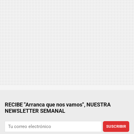
RECIBE "Arranca que nos vamos", NUESTRA
NEWSLETTER SEMANAL
SUSCRIBIR