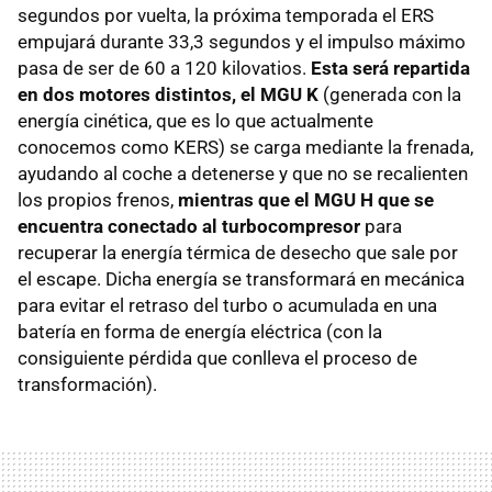
segundos por vuelta, la próxima temporada el ERS
empujará durante 33,3 segundos y el impulso máximo
pasa de ser de 60 a 120 kilovatios.
Esta será repartida
en dos motores distintos, el MGU K
(generada con la
energía cinética, que es lo que actualmente
conocemos como KERS) se carga mediante la frenada,
ayudando al coche a detenerse y que no se recalienten
los propios frenos,
mientras que el MGU H que se
encuentra conectado al turbocompresor
para
recuperar la energía térmica de desecho que sale por
el escape. Dicha energía se transformará en mecánica
para evitar el retraso del turbo o acumulada en una
batería en forma de energía eléctrica (con la
consiguiente pérdida que conlleva el proceso de
transformación).