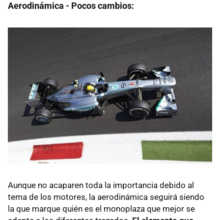
Aerodinámica - Pocos cambios:
Aunque no acaparen toda la importancia debido al
tema de los motores, la aerodinámica seguirá siendo
la que marque quién es el monoplaza que mejor se