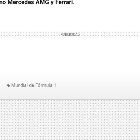
mo Mercedes AMG y Ferrari
.
Mundial de Fórmula 1