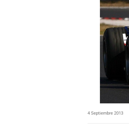
4 Septiembre 2013