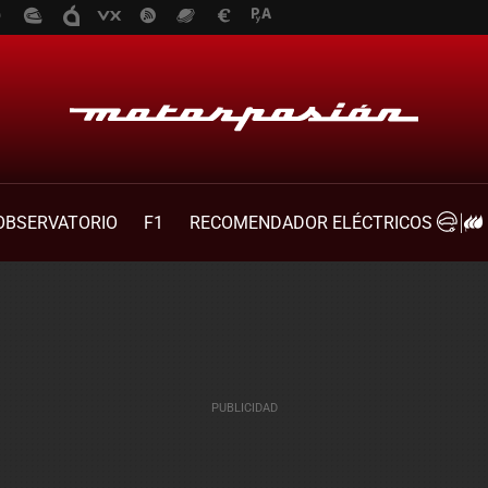
OBSERVATORIO
F1
RECOMENDADOR ELÉCTRICOS