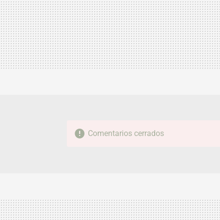
Comentarios cerrados