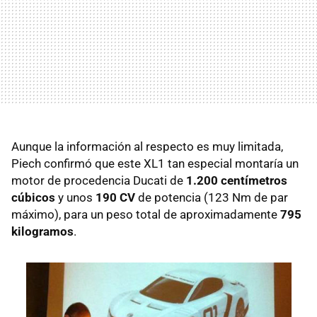
Aunque la información al respecto es muy limitada,
Piech confirmó que este XL1 tan especial montaría un
motor de procedencia Ducati de
1.200 centímetros
cúbicos
y unos
190 CV
de potencia (123 Nm de par
máximo), para un peso total de aproximadamente
795
kilogramos
.