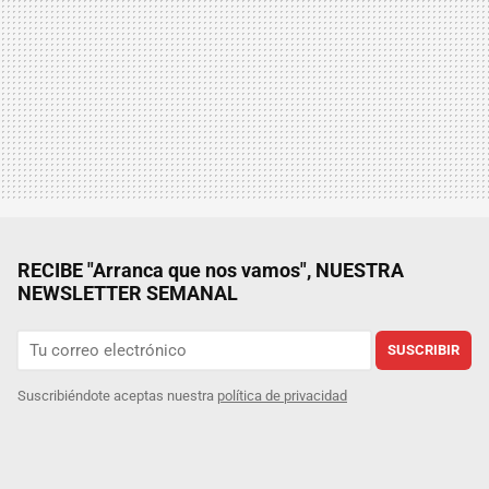
RECIBE "Arranca que nos vamos", NUESTRA
NEWSLETTER SEMANAL
SUSCRIBIR
Suscribiéndote aceptas nuestra
política de privacidad