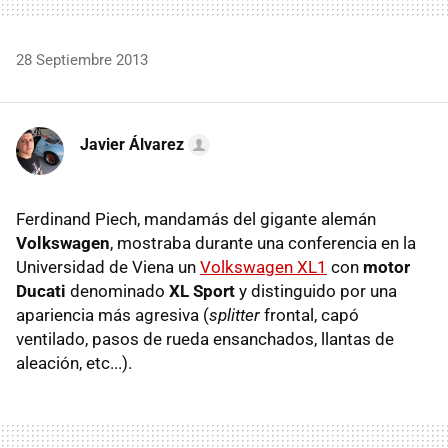
28 Septiembre 2013
Javier Álvarez
Ferdinand Piech, mandamás del gigante alemán
Volkswagen
, mostraba durante una conferencia en la
Universidad de Viena un
Volkswagen XL1
con
motor
Ducati
denominado
XL Sport
y distinguido por una
apariencia más agresiva (
splitter
frontal, capó
ventilado, pasos de rueda ensanchados, llantas de
aleación, etc...).