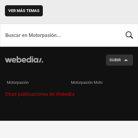
VER MÁS TEMAS
BUSCA
SUBIR
Motorpasión
Motorpasión Moto
Otras publicaciones de Webedia