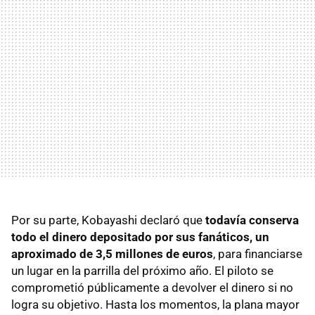
Por su parte, Kobayashi declaró que
todavía conserva
todo el dinero depositado por sus fanáticos, un
aproximado de 3,5 millones de euros
, para financiarse
un lugar en la parrilla del próximo año. El piloto se
comprometió públicamente a devolver el dinero si no
logra su objetivo. Hasta los momentos, la plana mayor