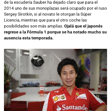
de la escudería Sauber ha dejado claro que para el
2014 uno de sus monoplazas será ocupado por el ruso
Sergey Sirotkin, si al novato le otorgan la Súper
Licencia, mientras que para el otro coche las
posibilidades son más amplias.
Ojalá que el japonés
regrese a la Fórmula 1 porque se ha notado mucho su
ausencia esta temporada.