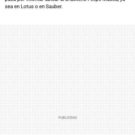
sea en Lotus o en Sauber.