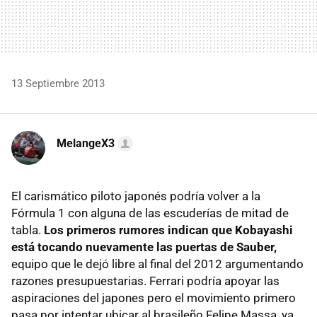
13 Septiembre 2013
MelangeX3
El carismático piloto japonés podría volver a la
Fórmula 1 con alguna de las escuderías de mitad de
tabla.
Los primeros rumores indican que Kobayashi
está tocando nuevamente las puertas de Sauber,
equipo que le dejó libre al final del 2012 argumentando
razones presupuestarias. Ferrari podría apoyar las
aspiraciones del japones pero el movimiento primero
pasa por intentar ubicar al brasileño Felipe Massa, ya