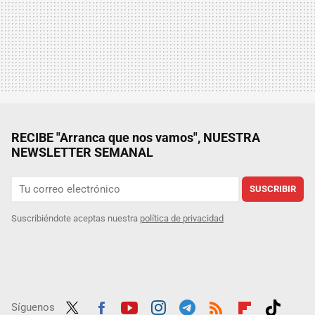
RECIBE "Arranca que nos vamos", NUESTRA
NEWSLETTER SEMANAL
SUSCRIBIR
Suscribiéndote aceptas nuestra
política de privacidad
Síguenos