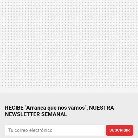
RECIBE "Arranca que nos vamos", NUESTRA
NEWSLETTER SEMANAL
SUSCRIBIR