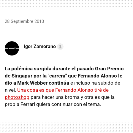
28 Septiembre 2013
Igor Zamorano
La polémica surgida durante el pasado Gran Premio
de Singapur por la "carrera" que Fernando Alonso le
dio a Mark Webber continúa
e incluso ha subido de
nivel.
Una cosa es que Fernando Alonso tiré de
photoshop
para hacer una broma y otra es que la
propia Ferrari quiera continuar con el tema.