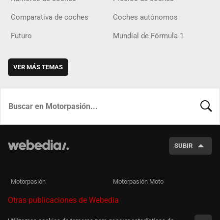
Comparativa de coches
Coches autónomos
Futuro
Mundial de Fórmula 1
VER MÁS TEMAS
BUSCA
SUBIR
Motorpasión
Motorpasión Moto
Otras publicaciones de Webedia