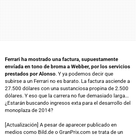
Ferrari ha mostrado una factura, supuestamente
envíada en tono de broma a Webber, por los servicios
prestados por Alonso
. Y ya podemos decir que
subirse a un Ferrari no es barato. La factura asciende a
27.500 dólares con una sustanciosa propina de 2.500
dólares. Y eso que la carrera no fue demasiado larga...
¿Estarán buscando ingresos exta para el desarrollo del
monoplaza de 2014?
[Actualización] A pesar de aparecer publicado en
medios como Bild.de o GranPrix.com se trata de un