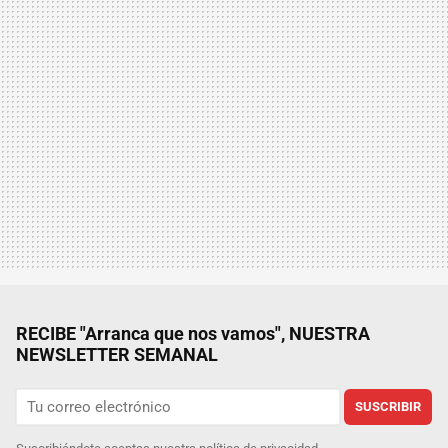
RECIBE "Arranca que nos vamos", NUESTRA
NEWSLETTER SEMANAL
SUSCRIBIR