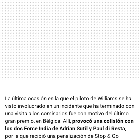
La última ocasión en la que el piloto de Williams se ha
visto involucrado en un incidente que ha terminado con
una visita a los comisarios fue con motivo del último
gran premio, en Bélgica. Allí,
provocó una colisión con
los dos Force India de Adrian Sutil y Paul di Resta
,
por la que recibió una penalización de Stop & Go