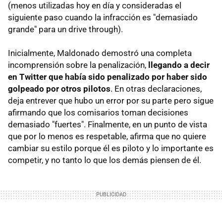
(menos utilizadas hoy en día y consideradas el
siguiente paso cuando la infracción es "demasiado
grande" para un drive through).
Inicialmente, Maldonado demostró una completa
incomprensión sobre la penalización,
llegando a decir
en Twitter que había sido penalizado por haber sido
golpeado por otros pilotos
. En otras declaraciones,
deja entrever que hubo un error por su parte pero sigue
afirmando que los comisarios toman decisiones
demasiado "fuertes". Finalmente, en un punto de vista
que por lo menos es respetable, afirma que no quiere
cambiar su estilo porque él es piloto y lo importante es
competir, y no tanto lo que los demás piensen de él.