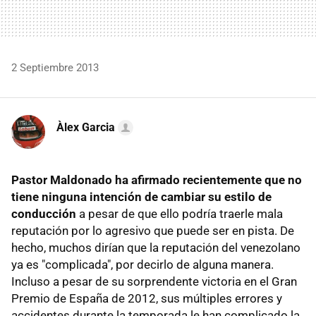
2 Septiembre 2013
Àlex Garcia
Pastor Maldonado ha afirmado recientemente que no
tiene ninguna intención de cambiar su estilo de
conducción
a pesar de que ello podría traerle mala
reputación por lo agresivo que puede ser en pista. De
hecho, muchos dirían que la reputación del venezolano
ya es "complicada", por decirlo de alguna manera.
Incluso a pesar de su sorprendente victoria en el Gran
Premio de España de 2012, sus múltiples errores y
accidentes durante la temporada le han complicado la