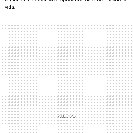
vida.