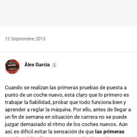
12 Septiembre 2013
Àlex Garcia
Cuando se realizan las primeras pruebas de puesta a
punto de un coche nuevo, está claro que lo primero es
trabajar la fiabilidad, probar que todo funciona bien y
aprender a reglar la máquina. Por ello, antes de llegar a
un fin de semana en situación de carrera no se puede
juzgar demasiado el ritmo de los coches nuevos. Aún
así, es difícil evitar la sensación de que
las primeras