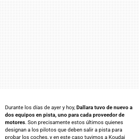
Durante los días de ayer y hoy,
Dallara tuvo de nuevo a
dos equipos en pista, uno para cada proveedor de
motores
. Son precisamente estos últimos quienes
designan a los pilotos que deben salir a pista para
probar los coches, y en este caso tuvimos a Koudai