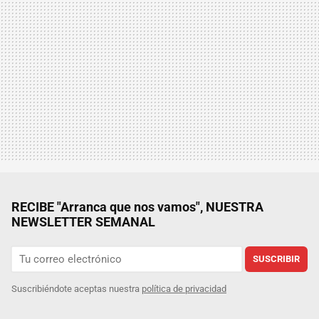
RECIBE "Arranca que nos vamos", NUESTRA
NEWSLETTER SEMANAL
SUSCRIBIR
Suscribiéndote aceptas nuestra
política de privacidad