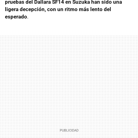
pruebas del Dallara SF14 en Suzuka han sido una
ligera decepción, con un ritmo más lento del
esperado
.