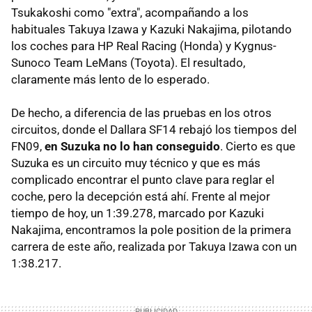
Tsukakoshi como "extra", acompañando a los
habituales Takuya Izawa y Kazuki Nakajima, pilotando
los coches para HP Real Racing (Honda) y Kygnus-
Sunoco Team LeMans (Toyota). El resultado,
claramente más lento de lo esperado.
De hecho, a diferencia de las pruebas en los otros
circuitos, donde el Dallara SF14 rebajó los tiempos del
FN09,
en Suzuka no lo han conseguido
. Cierto es que
Suzuka es un circuito muy técnico y que es más
complicado encontrar el punto clave para reglar el
coche, pero la decepción está ahí. Frente al mejor
tiempo de hoy, un 1:39.278, marcado por Kazuki
Nakajima, encontramos la pole position de la primera
carrera de este año, realizada por Takuya Izawa con un
1:38.217.