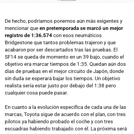
De hecho, podríamos ponernos aún más exigentes y
mencionar que
en pretemporada se marcó un mejor
registro de 1:36.574
con esos neumáticos
Bridgestone que tantos problemas trajeron y que
acabaron por ser descartados tras las pruebas. El
SF14 se queda de momento en un 39 bajo, cuando el
objetivo era marcar tiempos de 1:35. Quedan aún dos
días de pruebas en el mejor circuito de Japón, donde
sin duda se esperará bajar los tiempos. Un objetivo
realista sería estar justo por debajo del 1:38 pero
cualquier cosa puede pasar.
En cuanto a la evolución específica de cada una de las
marcas, Toyota sigue de acuerdo con el plan, con tres
pilotos ya habiendo probado el coche y con tres
escuadras habiendo trabajado con él. La próxima será