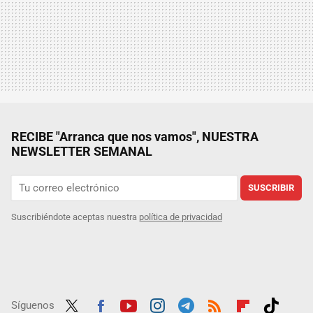
RECIBE "Arranca que nos vamos", NUESTRA
NEWSLETTER SEMANAL
SUSCRIBIR
Suscribiéndote aceptas nuestra
política de privacidad
Síguenos