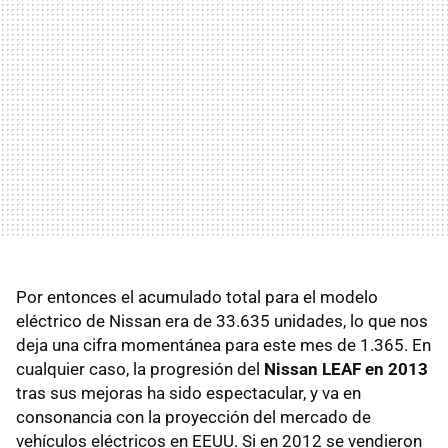
Por entonces el acumulado total para el modelo
eléctrico de Nissan era de 33.635 unidades, lo que nos
deja una cifra momentánea para este mes de 1.365. En
cualquier caso, la progresión del
Nissan LEAF en 2013
tras sus mejoras ha sido espectacular, y va en
consonancia con la proyección del mercado de
vehículos eléctricos en EEUU. Si en 2012 se vendieron