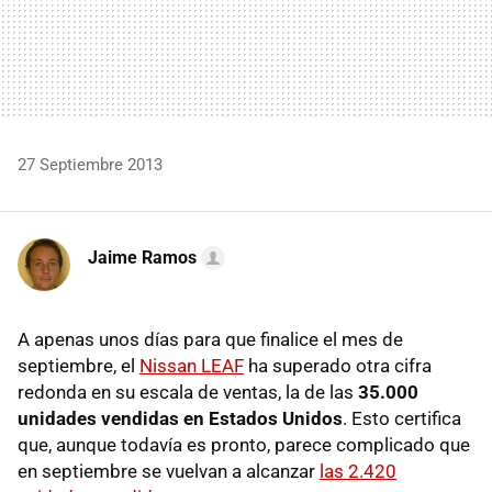
27 Septiembre 2013
Jaime Ramos
A apenas unos días para que finalice el mes de
septiembre, el
Nissan LEAF
ha superado otra cifra
redonda en su escala de ventas, la de las
35.000
unidades vendidas en Estados Unidos
. Esto certifica
que, aunque todavía es pronto, parece complicado que
en septiembre se vuelvan a alcanzar
las 2.420