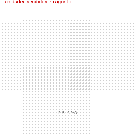
unidades vendidas en agosto
.