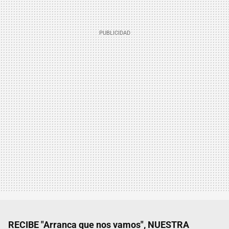
RECIBE "Arranca que nos vamos", NUESTRA