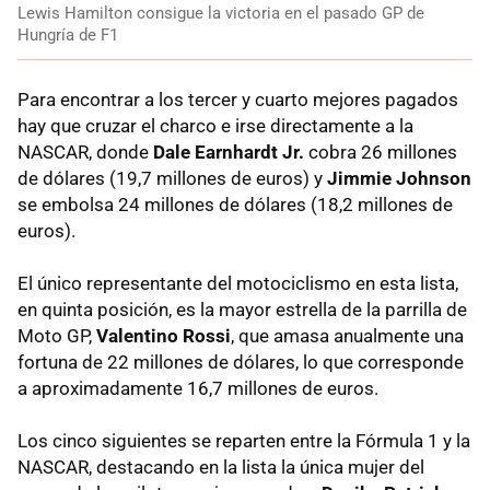
Lewis Hamilton consigue la victoria en el pasado GP de
Hungría de F1
Para encontrar a los tercer y cuarto mejores pagados
hay que cruzar el charco e irse directamente a la
NASCAR, donde
Dale Earnhardt Jr.
cobra 26 millones
de dólares (19,7 millones de euros) y
Jimmie Johnson
se embolsa 24 millones de dólares (18,2 millones de
euros).
El único representante del motociclismo en esta lista,
en quinta posición, es la mayor estrella de la parrilla de
Moto GP,
Valentino Rossi
, que amasa anualmente una
fortuna de 22 millones de dólares, lo que corresponde
a aproximadamente 16,7 millones de euros.
Los cinco siguientes se reparten entre la Fórmula 1 y la
NASCAR, destacando en la lista la única mujer del