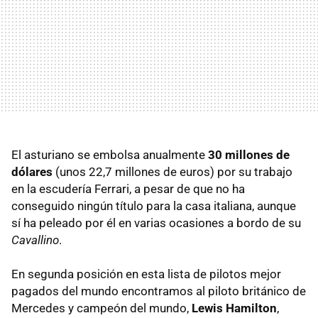
El asturiano se embolsa anualmente
30 millones de
dólares
(unos 22,7 millones de euros) por su trabajo
en la escudería Ferrari, a pesar de que no ha
conseguido ningún título para la casa italiana, aunque
sí ha peleado por él en varias ocasiones a bordo de su
Cavallino
.
En segunda posición en esta lista de pilotos mejor
pagados del mundo encontramos al piloto británico de
Mercedes y campeón del mundo,
Lewis Hamilton
,