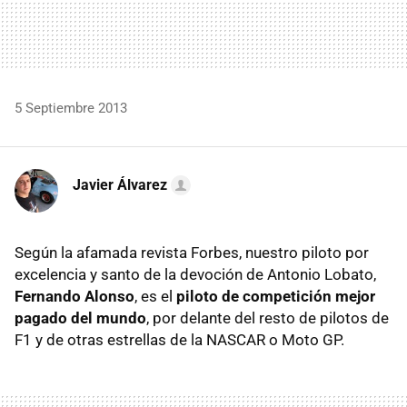
5 Septiembre 2013
Javier Álvarez
Según la afamada revista Forbes, nuestro piloto por
excelencia y santo de la devoción de Antonio Lobato,
Fernando Alonso
, es el
piloto de competición mejor
pagado del mundo
, por delante del resto de pilotos de
F1 y de otras estrellas de la NASCAR o Moto GP.