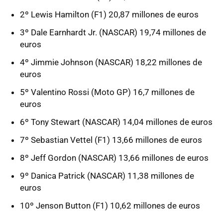
2º Lewis Hamilton (F1) 20,87 millones de euros
3º Dale Earnhardt Jr. (NASCAR) 19,74 millones de
euros
4º Jimmie Johnson (NASCAR) 18,22 millones de
euros
5º Valentino Rossi (Moto GP) 16,7 millones de
euros
6º Tony Stewart (NASCAR) 14,04 millones de euros
7º Sebastian Vettel (F1) 13,66 millones de euros
8º Jeff Gordon (NASCAR) 13,66 millones de euros
9º Danica Patrick (NASCAR) 11,38 millones de
euros
10º Jenson Button (F1) 10,62 millones de euros