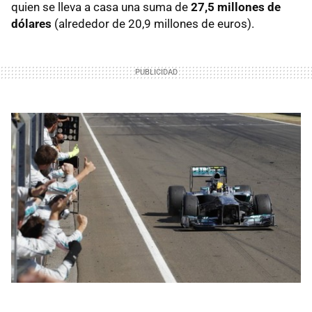
quien se lleva a casa una suma de
27,5 millones de
dólares
(alrededor de 20,9 millones de euros).