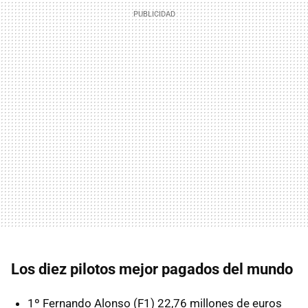
Los diez pilotos mejor pagados del mundo
1º Fernando Alonso (F1) 22,76 millones de euros