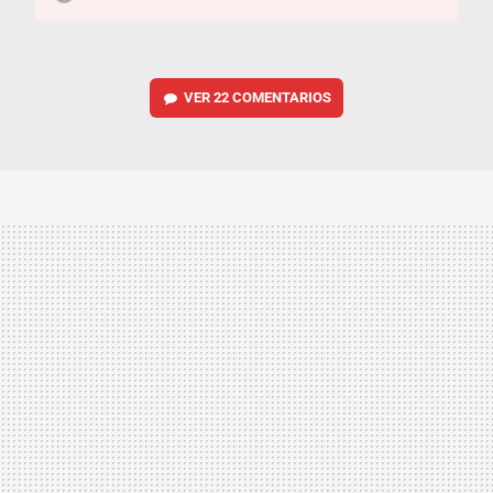
VER
22 COMENTARIOS