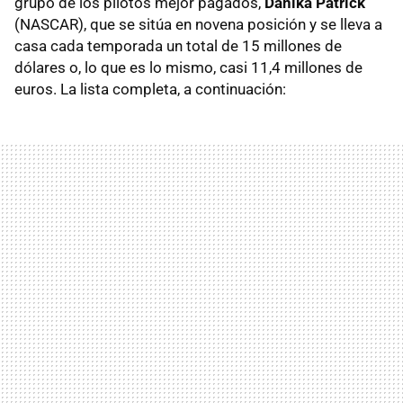
grupo de los pilotos mejor pagados,
Danika Patrick
(NASCAR), que se sitúa en novena posición y se lleva a
casa cada temporada un total de 15 millones de
dólares o, lo que es lo mismo, casi 11,4 millones de
euros. La lista completa, a continuación: