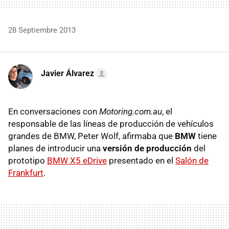
28 Septiembre 2013
Javier Álvarez
En conversaciones con
Motoring.com.au
, el
responsable de las líneas de producción de vehículos
grandes de BMW, Peter Wolf, afirmaba que
BMW
tiene
planes de introducir una
versión de producción
del
prototipo
BMW X5 eDrive
presentado en el
Salón de
Frankfurt
.