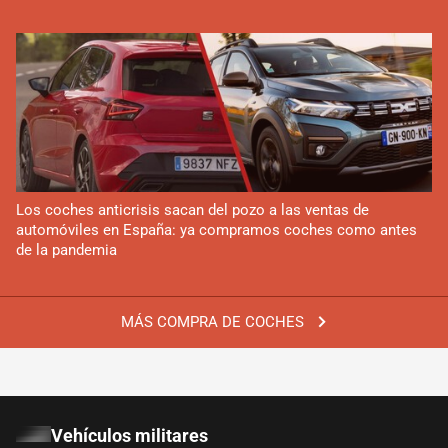
Los coches anticrisis sacan del pozo a las ventas de
automóviles en España: ya compramos coches como antes
de la pandemia
MÁS COMPRA DE COCHES
Vehículos militares