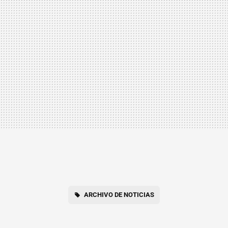
ARCHIVO DE NOTICIAS