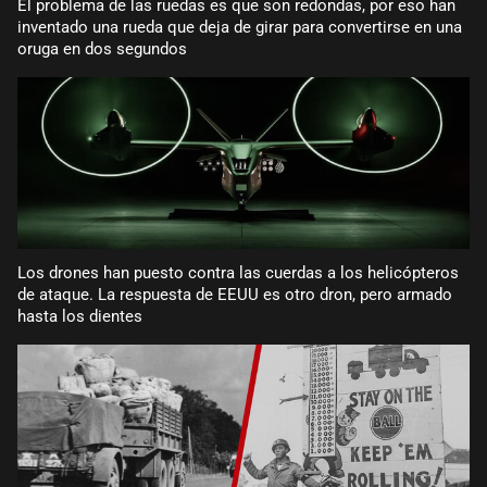
El problema de las ruedas es que son redondas, por eso han
inventado una rueda que deja de girar para convertirse en una
oruga en dos segundos
Los drones han puesto contra las cuerdas a los helicópteros
de ataque. La respuesta de EEUU es otro dron, pero armado
hasta los dientes