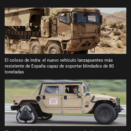
El coloso de Indra: el nuevo vehículo lanzapuentes más
resistente de España capaz de soportar blindados de 80
toneladas