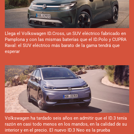
Llega el Volkswagen ID.Cross, un SUV eléctrico fabricado en
Pamplona y con las mismas baterías que el ID.Polo y CUPRA
Raval: el SUV eléctrico más barato de la gama tendrá que
esperar
Volkswagen ha tardado seis años en admitir que el ID.3 tenía
razón en casi todo menos en los mandos, en la calidad de su
interior y en el precio. El nuevo ID.3 Neo es la prueba