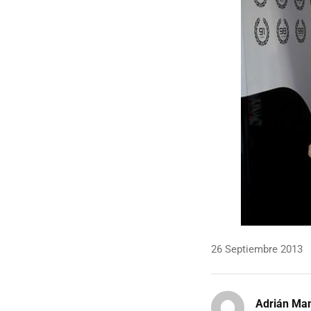
26 Septiembre 2013
Adrián Ma