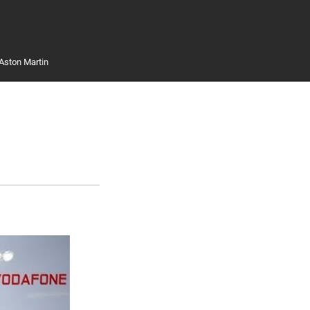
Aston Martin