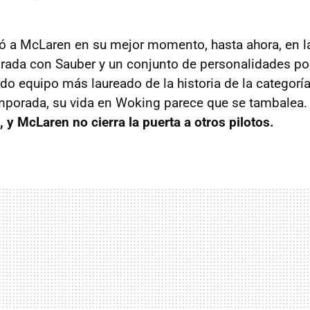
gó a McLaren en su mejor momento, hasta ahora, en l
rada con Sauber y un conjunto de personalidades po
do equipo más laureado de la historia de la categoría
mporada, su vida en Woking parece que se tambalea
, y McLaren no cierra la puerta a otros pilotos.