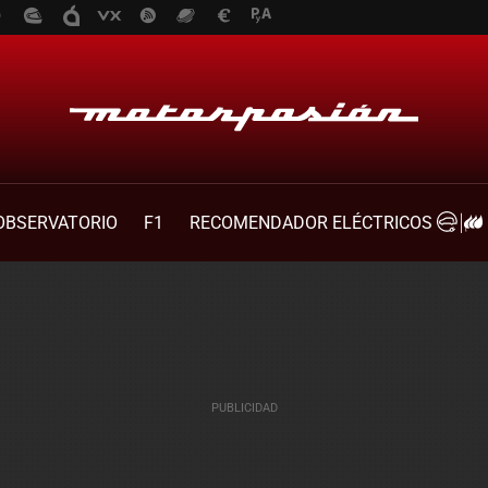
OBSERVATORIO
F1
RECOMENDADOR ELÉCTRICOS