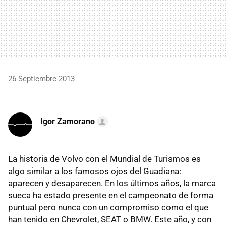
26 Septiembre 2013
Igor Zamorano
La historia de Volvo con el Mundial de Turismos es
algo similar a los famosos ojos del Guadiana:
aparecen y desaparecen. En los últimos años, la marca
sueca ha estado presente en el campeonato de forma
puntual pero nunca con un compromiso como el que
han tenido en Chevrolet, SEAT o BMW. Este año, y con