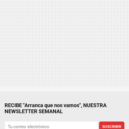
RECIBE "Arranca que nos vamos", NUESTRA
NEWSLETTER SEMANAL
SUSCRIBIR