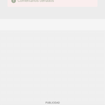
Comentarios cerrados