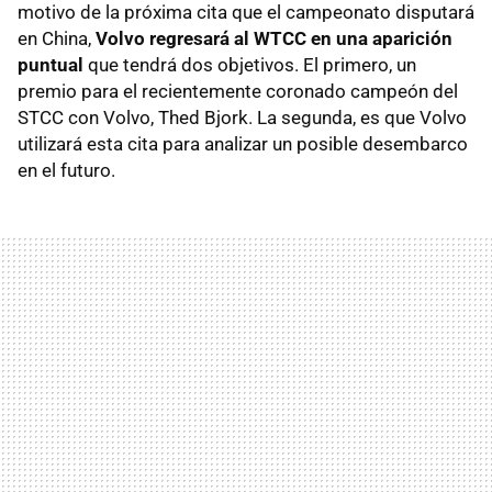
motivo de la próxima cita que el campeonato disputará
en China,
Volvo regresará al WTCC en una aparición
puntual
que tendrá dos objetivos. El primero, un
premio para el recientemente coronado campeón del
STCC con Volvo, Thed Bjork. La segunda, es que Volvo
utilizará esta cita para analizar un posible desembarco
en el futuro.