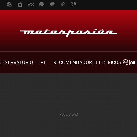
OBSERVATORIO
F1
RECOMENDADOR ELÉCTRICOS