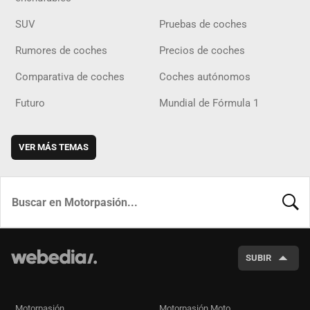
SUV
Pruebas de coches
Rumores de coches
Precios de coches
Comparativa de coches
Coches autónomos
Futuro
Mundial de Fórmula 1
VER MÁS TEMAS
BUSCA
SUBIR
Motorpasión
Motorpasión Moto