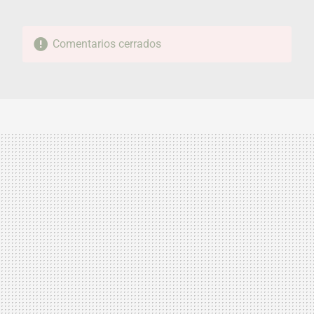
Comentarios cerrados