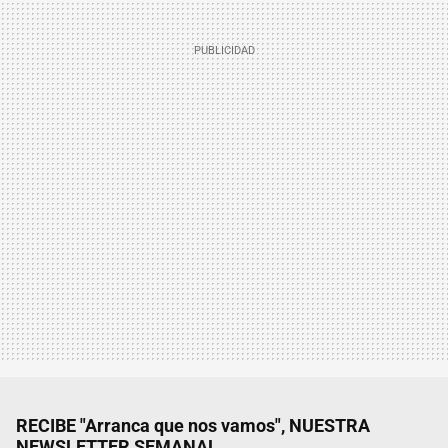
RECIBE "Arranca que nos vamos", NUESTRA
NEWSLETTER SEMANAL