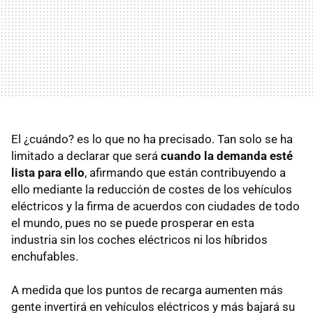
El ¿cuándo? es lo que no ha precisado. Tan solo se ha
limitado a declarar que será
cuando la demanda esté
lista para ello
, afirmando que están contribuyendo a
ello mediante la reducción de costes de los vehículos
eléctricos y la firma de acuerdos con ciudades de todo
el mundo, pues no se puede prosperar en esta
industria sin los coches eléctricos ni los híbridos
enchufables.
A medida que los puntos de recarga aumenten más
gente invertirá en vehículos eléctricos y más bajará su