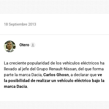
18 Septiembre 2013
Otero
La creciente popularidad de los vehículos eléctricos ha
llevado al jefe del Grupo Renault-Nissan, del que forma
parte la marca Dacia,
Carlos Ghosn
, a declarar que
ve
la posibilidad de realizar un vehículo eléctrico bajo la
marca Dacia
.