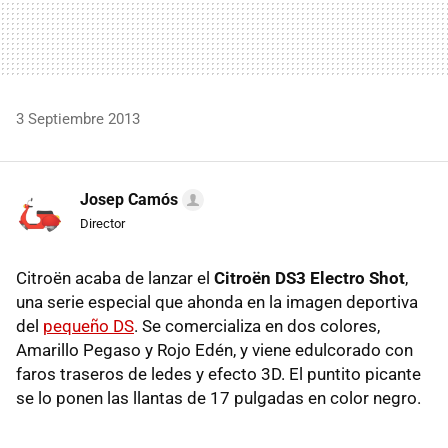
3 Septiembre 2013
Josep Camós
Director
Citroën acaba de lanzar el
Citroën DS3 Electro Shot
,
una serie especial que ahonda en la imagen deportiva
del
pequeño DS
. Se comercializa en dos colores,
Amarillo Pegaso y Rojo Edén, y viene edulcorado con
faros traseros de ledes y efecto 3D. El puntito picante
se lo ponen las llantas de 17 pulgadas en color negro.