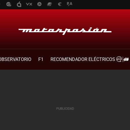
OBSERVATORIO
F1
RECOMENDADOR ELÉCTRICOS