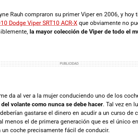
ne Rauh compraron su primer Viper en 2006, y hoy 
10 Dodge Viper SRT10 ACR-X
que obviamente no pue
osiblemente,
la mayor colección de Viper de todo el 
me da al ver a la mujer conduciendo uno de los coch
 del volante como nunca se debe hacer
. Tal vez en 
 deberían gastarse el dinero en acudir a un curso de 
(al menos el de primera generación que es el único en
 un coche precisamente fácil de conducir.