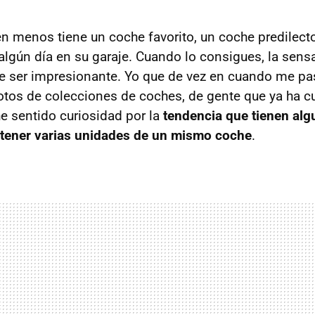
n menos tiene un coche favorito, un coche predilect
algún día en su garaje. Cuando lo consigues, la sens
e ser impresionante. Yo que de vez en cuando me pa
fotos de colecciones de coches, de gente que ya ha 
e sentido curiosidad por la
tendencia que tienen al
 tener varias unidades de un mismo coche
.