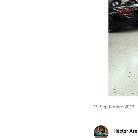
19 Septiembre 2013
Héctor Are