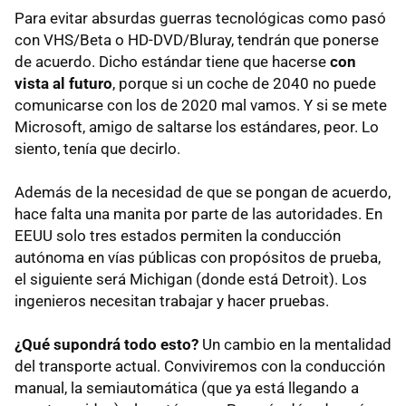
Para evitar absurdas guerras tecnológicas como pasó
con VHS/Beta o HD-DVD/Bluray, tendrán que ponerse
de acuerdo. Dicho estándar tiene que hacerse
con
vista al futuro
, porque si un coche de 2040 no puede
comunicarse con los de 2020 mal vamos. Y si se mete
Microsoft, amigo de saltarse los estándares, peor. Lo
siento, tenía que decirlo.
Además de la necesidad de que se pongan de acuerdo,
hace falta una manita por parte de las autoridades. En
EEUU solo tres estados permiten la conducción
autónoma en vías públicas con propósitos de prueba,
el siguiente será Michigan (donde está Detroit). Los
ingenieros necesitan trabajar y hacer pruebas.
¿Qué supondrá todo esto?
Un cambio en la mentalidad
del transporte actual. Conviviremos con la conducción
manual, la semiautomática (que ya está llegando a