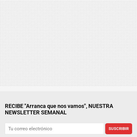
RECIBE "Arranca que nos vamos", NUESTRA
NEWSLETTER SEMANAL
SUSCRIBIR