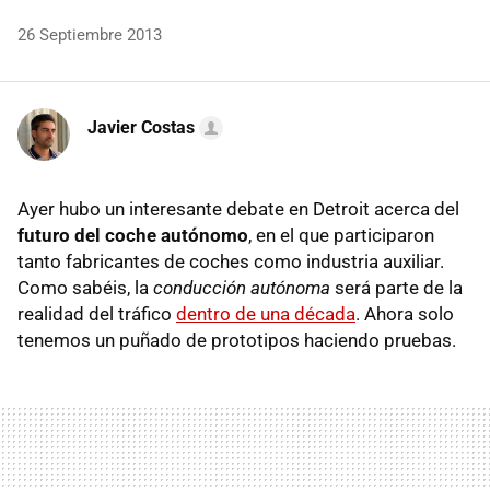
26 Septiembre 2013
Javier Costas
Ayer hubo un interesante debate en Detroit acerca del
futuro del coche autónomo
, en el que participaron
tanto fabricantes de coches como industria auxiliar.
Como sabéis, la
conducción autónoma
será parte de la
realidad del tráfico
dentro de una década
. Ahora solo
tenemos un puñado de prototipos haciendo pruebas.