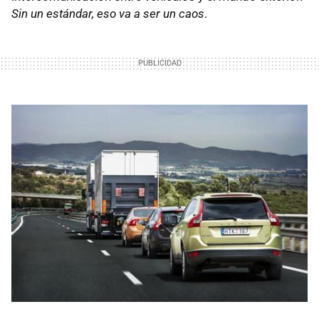
Sin un estándar, eso va a ser un caos
.