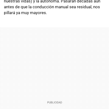
nuestras vidas) y la autónoma. Pasarán décadas aún
antes de que la conducción manual sea residual, nos
pillará ya muy mayores.