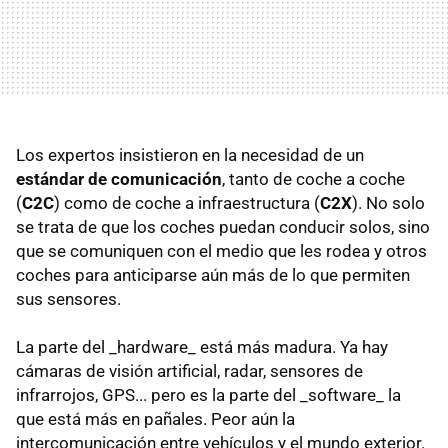
Los expertos insistieron en la necesidad de un
estándar de comunicación
, tanto de coche a coche
(
C2C
) como de coche a infraestructura (
C2X
). No solo
se trata de que los coches puedan conducir solos, sino
que se comuniquen con el medio que les rodea y otros
coches para anticiparse aún más de lo que permiten
sus sensores.
La parte del _hardware_ está más madura. Ya hay
cámaras de visión artificial, radar, sensores de
infrarrojos, GPS... pero es la parte del _software_ la
que está más en pañales. Peor aún la
intercomunicación entre vehículos y el mundo exterior.