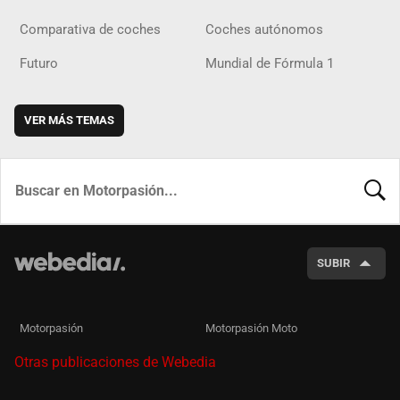
Comparativa de coches
Coches autónomos
Futuro
Mundial de Fórmula 1
VER MÁS TEMAS
BUSCA
SUBIR
Motorpasión
Motorpasión Moto
Otras publicaciones de Webedia