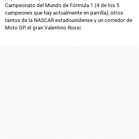
Campeonato del Mundo de Fórmula 1 (4 de los 5
campeones que hay actualmente en parrilla), otros
tantos de la NASCAR estadounidense y un corredor de
Moto GP, el gran Valentino Rossi.