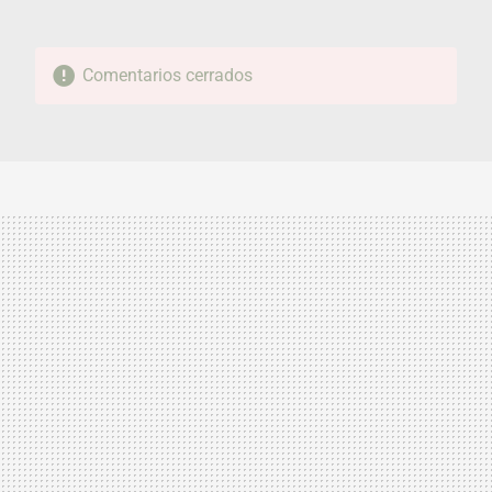
Comentarios cerrados