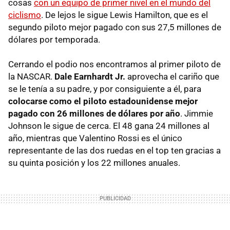
cosas
con un equipo de primer nivel en el mundo del
ciclismo
. De lejos le sigue Lewis Hamilton, que es el
segundo piloto mejor pagado con sus 27,5 millones de
dólares por temporada.
Cerrando el podio nos encontramos al primer piloto de
la NASCAR.
Dale Earnhardt Jr.
aprovecha el cariño que
se le tenía a su padre, y por consiguiente a él, para
colocarse como el piloto estadounidense mejor
pagado con 26 millones de dólares por año
. Jimmie
Johnson le sigue de cerca. El 48 gana 24 millones al
año, mientras que Valentino Rossi es el único
representante de las dos ruedas en el top ten gracias a
su quinta posición y los 22 millones anuales.