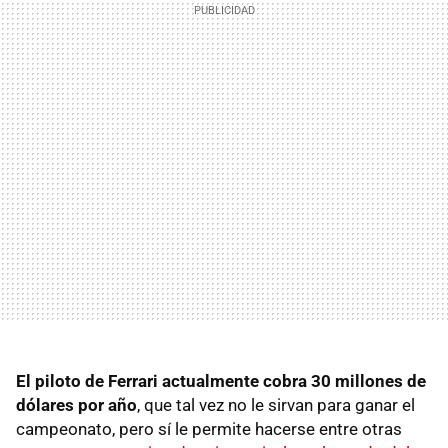
El piloto de Ferrari actualmente cobra 30 millones de
dólares por año
, que tal vez no le sirvan para ganar el
campeonato, pero sí le permite hacerse entre otras