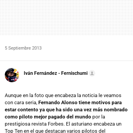
5 Septiembre 2013
Iván Fernández - Fernischumi
Aunque en la foto que encabeza la noticia le veamos
con cara seria,
Fernando Alonso tiene motivos para
estar contento ya que ha sido una vez más nombrado
como piloto mejor pagado del mundo
por la
prestigiosa revista Forbes. El asturiano encabeza un
Top Ten en el que destacan varios pilotos del