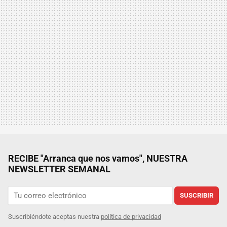
RECIBE "Arranca que nos vamos", NUESTRA
NEWSLETTER SEMANAL
SUSCRIBIR
Suscribiéndote aceptas nuestra
política de privacidad