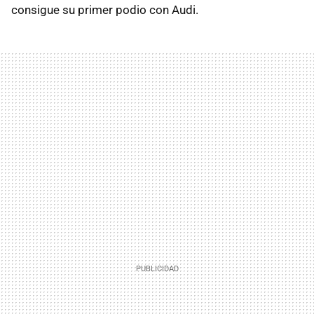
consigue su primer podio con Audi.