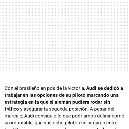
Con el brasileño en pos de la victoria,
Audi se dedicó a
trabajar en las opciones de su piloto marcando una
estrategia en la que el alemán pudiera rodar sin
tráfico
y asegurar la segunda posición. A pesar del
marcaje, Audi consiguió lo que podríamos definir como
un imposible, que sus ocho pilotos se situaran entre