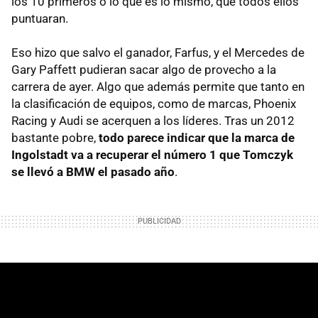
los 10 primeros o lo que es lo mismo, que todos ellos
puntuaran.
Eso hizo que salvo el ganador, Farfus, y el Mercedes de
Gary Paffett pudieran sacar algo de provecho a la
carrera de ayer. Algo que además permite que tanto en
la clasificación de equipos, como de marcas, Phoenix
Racing y Audi se acerquen a los líderes. Tras un 2012
bastante pobre,
todo parece indicar que la marca de
Ingolstadt va a recuperar el número 1 que Tomczyk
se llevó a BMW el pasado año
.