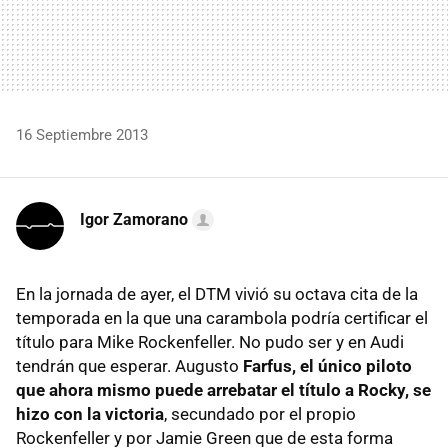
16 Septiembre 2013
Igor Zamorano
En la jornada de ayer, el DTM vivió su octava cita de la
temporada en la que una carambola podría certificar el
título para Mike Rockenfeller. No pudo ser y en Audi
tendrán que esperar. Augusto
Farfus, el único piloto
que ahora mismo puede arrebatar el título a Rocky, se
hizo con la victoria
, secundado por el propio
Rockenfeller y por Jamie Green que de esta forma