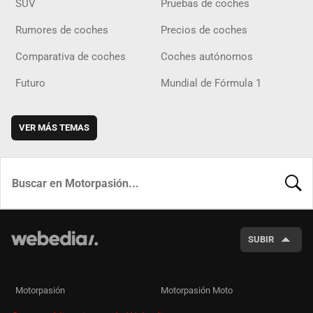
SUV
Pruebas de coches
Rumores de coches
Precios de coches
Comparativa de coches
Coches autónomos
Futuro
Mundial de Fórmula 1
VER MÁS TEMAS
BUSCA
SUBIR
Motorpasión
Motorpasión Moto