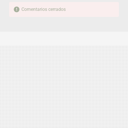
Comentarios cerrados