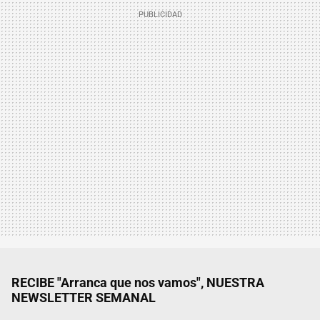
RECIBE "Arranca que nos vamos", NUESTRA
NEWSLETTER SEMANAL