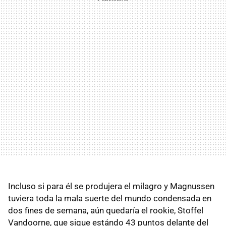
Incluso si para él se produjera el milagro y Magnussen
tuviera toda la mala suerte del mundo condensada en
dos fines de semana, aún quedaría el rookie, Stoffel
Vandoorne, que sigue estándo 43 puntos delante del