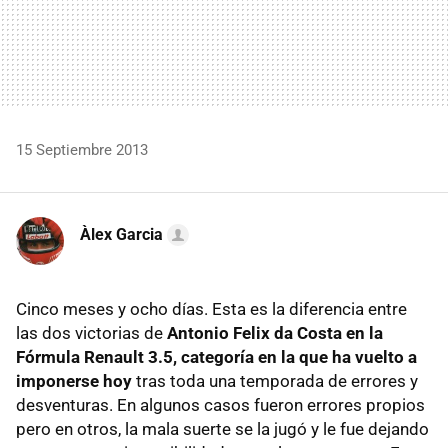
15 Septiembre 2013
Àlex Garcia
Cinco meses y ocho días. Esta es la diferencia entre
las dos victorias de
Antonio Felix da Costa en la
Fórmula Renault 3.5, categoría en la que ha vuelto a
imponerse hoy
tras toda una temporada de errores y
desventuras. En algunos casos fueron errores propios
pero en otros, la mala suerte se la jugó y le fue dejando