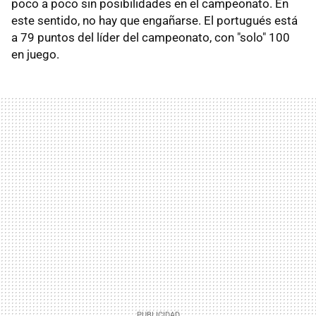
poco a poco sin posibilidades en el campeonato. En
este sentido, no hay que engañarse. El portugués está
a 79 puntos del líder del campeonato, con "solo" 100
en juego.