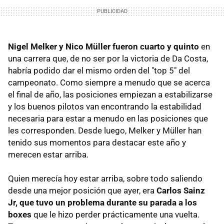
Nigel Melker y Nico Müller fueron cuarto y quinto
en
una carrera que, de no ser por la victoria de Da Costa,
habría podido dar el mismo orden del "top 5" del
campeonato. Como siempre a menudo que se acerca
el final de año, las posiciones empiezan a estabilizarse
y los buenos pilotos van encontrando la estabilidad
necesaria para estar a menudo en las posiciones que
les corresponden. Desde luego, Melker y Müller han
tenido sus momentos para destacar este año y
merecen estar arriba.
Quien merecía hoy estar arriba, sobre todo saliendo
desde una mejor posición que ayer, era
Carlos Sainz
Jr, que tuvo un problema durante su parada a los
boxes
que le hizo perder prácticamente una vuelta.