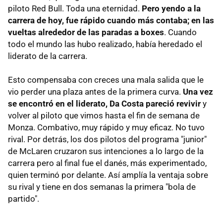
piloto Red Bull. Toda una eternidad.
Pero yendo a la
carrera de hoy, fue rápido cuando más contaba; en las
vueltas alrededor de las paradas a boxes
. Cuando
todo el mundo las hubo realizado, había heredado el
liderato de la carrera.
Esto compensaba con creces una mala salida que le
vio perder una plaza antes de la primera curva.
Una vez
se encontró en el liderato, Da Costa pareció revivir
y
volver al piloto que vimos hasta el fin de semana de
Monza. Combativo, muy rápido y muy eficaz. No tuvo
rival. Por detrás, los dos pilotos del programa "junior"
de McLaren cruzaron sus intenciones a lo largo de la
carrera pero al final fue el danés, más experimentado,
quien terminó por delante. Así amplía la ventaja sobre
su rival y tiene en dos semanas la primera "bola de
partido".